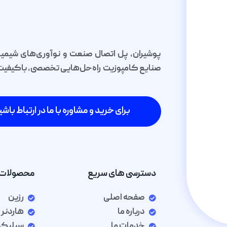
پوشیران، پل اتصال صنعت و نوآوری‌های شیمیا
صنایع کامپوزیت راه‌حل‌هایی تخصصی، باکیفیت و 
برای خرید و مشاوره با ما در ارتباط باشی
دسترسی های سریع
محصولات 
صفحه اصلی
رزین
درباره ما
هاردنر
خدمات ما
سیلیک