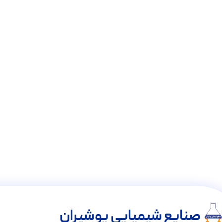
صنایع شیمیایی پوشیران