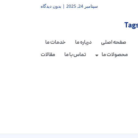
سپتامبر 24, 2025
بدون دیدگاه
Tag
صفحه اصلی
درباره ما
خدمات ما
محصولات ما
تماس با ما
مقالات