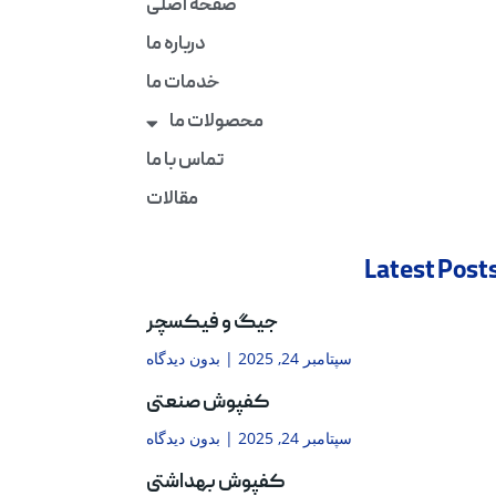
صفحه اصلی
درباره ما
خدمات ما
محصولات ما
تماس با ما
مقالات
Latest Post
جیگ و فیکسچر
سپتامبر 24, 2025
بدون دیدگاه
کفپوش صنعتی
سپتامبر 24, 2025
بدون دیدگاه
کفپوش بهداشتی