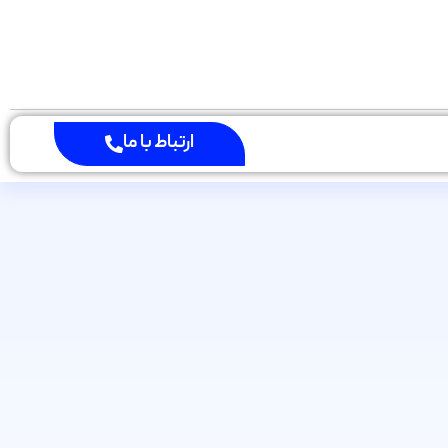
ارتباط با ما