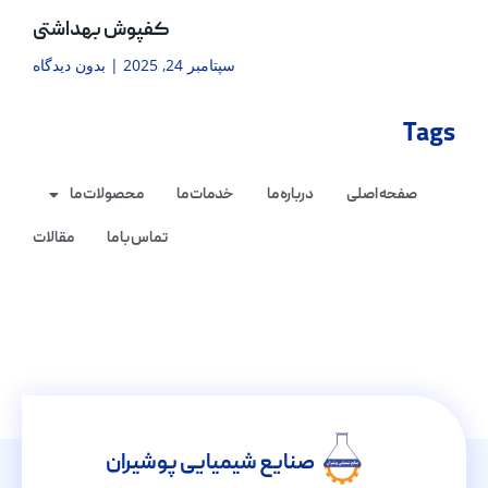
کفپوش بهداشتی
سپتامبر 24, 2025
بدون دیدگاه
Tags
صفحه اصلی
درباره ما
خدمات ما
محصولات ما
تماس با ما
مقالات
صنایع شیمیایی پوشیران