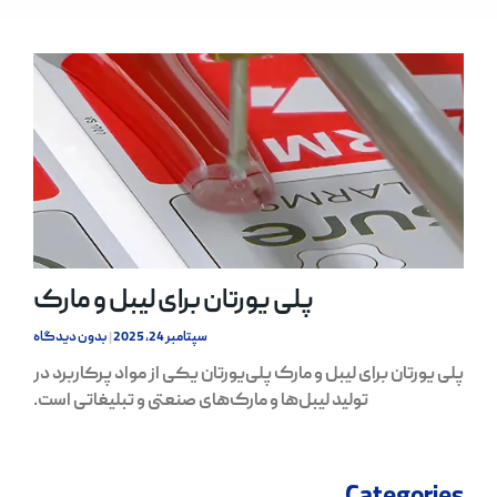
پلی یورتان برای لیبل و مارک
سپتامبر 24, 2025
بدون دیدگاه
پلی یورتان برای لیبل و مارک پلی‌یورتان یکی از مواد پرکاربرد در
تولید لیبل‌ها و مارک‌های صنعتی و تبلیغاتی است.