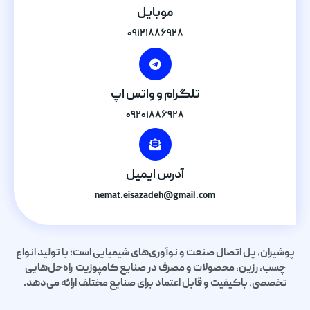
موبایل
۰۹۱۲۱۸۸۶۹۲۸
تلگرام و واتس اپ
۰۹۲۰۱۸۸۶۹۲۸
آدرس ایمیل
nemat.eisazadeh@gmail.com
پوشیران، پل اتصال صنعت و نوآوری‌های شیمیایی است؛ با تولید انواع
چسب، رزین، محصولات و مصرف در صنایع کامپوزیت راه‌حل‌هایی
تخصصی، باکیفیت و قابل اعتماد برای صنایع مختلف ارائه می‌دهد.