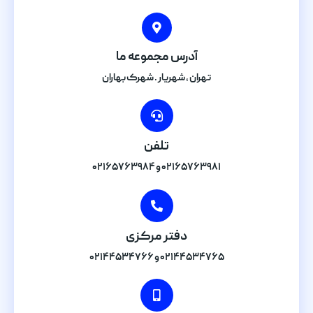
آدرس مجموعه ما
تهران , شهریار . شهرک بهاران
تلفن
۰۲۱۶۵۷۶۳۹۸۱ و ۰۲۱۶۵۷۶۳۹۸۴
دفتر مرکزی
۰۲۱۴۴۵۳۴۷۶۵ و ۰۲۱۴۴۵۳۴۷۶۶