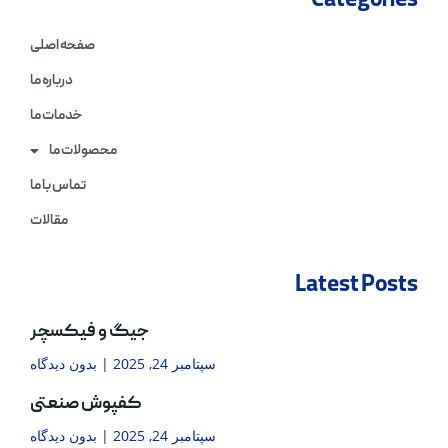
Categories
صفحه اصلی
درباره ما
خدمات ما
محصولات ما
تماس با ما
مقالات
Latest Posts
جیگ و فیکسچر
سپتامبر 24, 2025
بدون دیدگاه
کفپوش صنعتی
سپتامبر 24, 2025
بدون دیدگاه