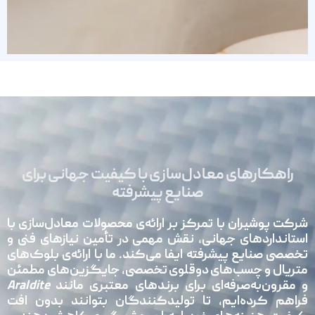
راهکارهای معادل‌سازی با کیفیت جهانی برای
صنایع پیشرفته
شرکت پوشیران با تمرکز بر ارائه‌ی محصولات معادل‌سازی با
استانداردهای جهانی، نقش مهمی در تأمین نیازهای فنی و
تخصصی صنایع پیشرفته ایفا می‌کند. ما با ارائه‌ی بلوک‌های
متریال و چسب‌های دوقلوی تخصصی، جایگزین‌های مطمئن
و مقرون‌به‌صرفه‌ای برای برندهای معتبری مانند
Araldite
فراهم کرده‌ایم، تا تولیدکنندگان بتوانند بدون افت