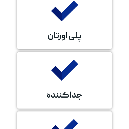
پلی اورتان
جداکننده