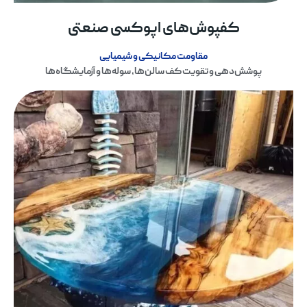
کفپوش‌های اپوکسی صنعتی
مقاومت مکانیکی و شیمیایی
پوشش‌دهی و تقویت کف سالن‌ها، سوله‌ها و آزمایشگاه‌ها