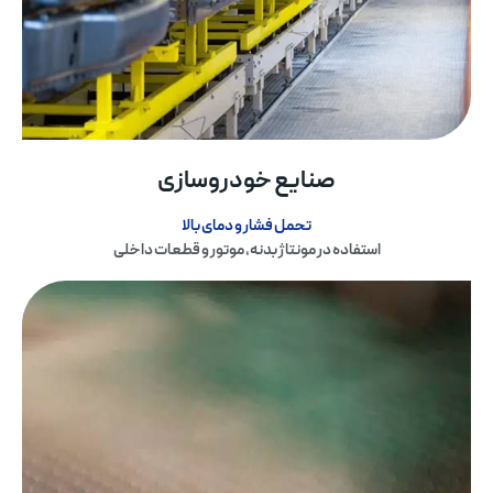
صنایع خودروسازی
تحمل فشار و دمای بالا
استفاده در مونتاژ بدنه، موتور و قطعات داخلی