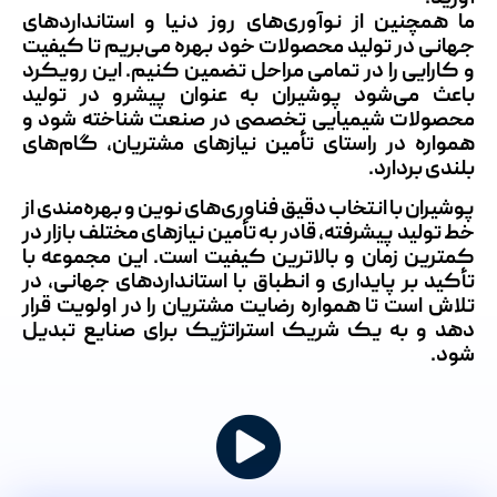
ما همچنین از نوآوری‌های روز دنیا و استانداردهای
جهانی در تولید محصولات خود بهره می‌بریم تا کیفیت
و کارایی را در تمامی مراحل تضمین کنیم. این رویکرد
باعث می‌شود پوشیران به عنوان پیشرو در تولید
محصولات شیمیایی تخصصی در صنعت شناخته شود و
همواره در راستای تأمین نیازهای مشتریان، گام‌های
بلندی بردارد.
پوشیران با انتخاب دقیق فناوری‌های نوین و بهره‌مندی از
خط تولید پیشرفته، قادر به تأمین نیازهای مختلف بازار در
کمترین زمان و بالاترین کیفیت است. این مجموعه با
تأکید بر پایداری و انطباق با استانداردهای جهانی، در
تلاش است تا همواره رضایت مشتریان را در اولویت قرار
دهد و به یک شریک استراتژیک برای صنایع تبدیل
شود.