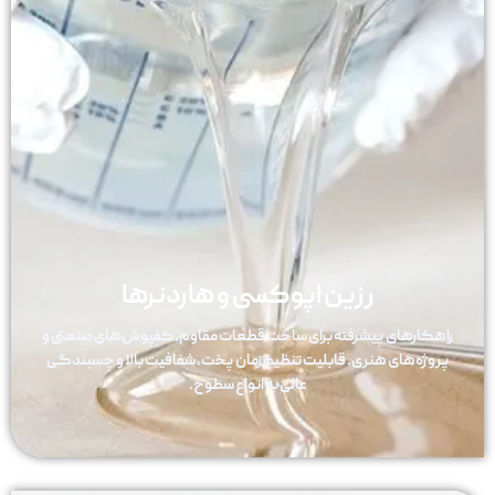
رزین اپوکسی و هاردنرها
راهکارهای پیشرفته برای ساخت قطعات مقاوم، کفپوش‌های صنعتی و
پروژه‌های هنری. قابلیت تنظیم زمان پخت، شفافیت بالا و چسبندگی
عالی به انواع سطوح.