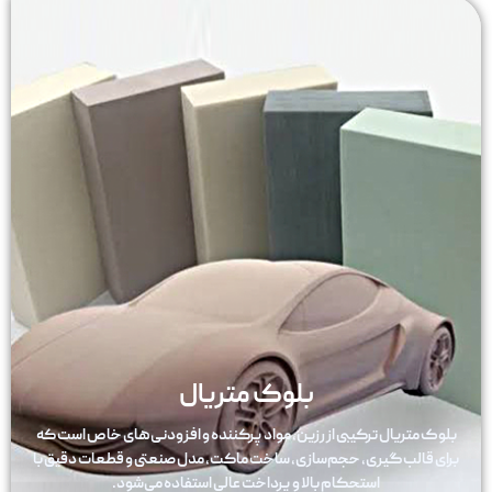
بلوک متریال
بلوک متریال
ترکیبی از رزین، مواد پرکننده و افزودنی‌های خاص است که
برای قالب‌گیری، حجم‌سازی، ساخت ماکت، مدل صنعتی و قطعات دقیق با
استحکام بالا و پرداخت عالی استفاده می‌شود.