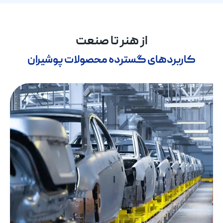
از هنر تا صنعت
کاربردهای گسترده محصولات پوشیران