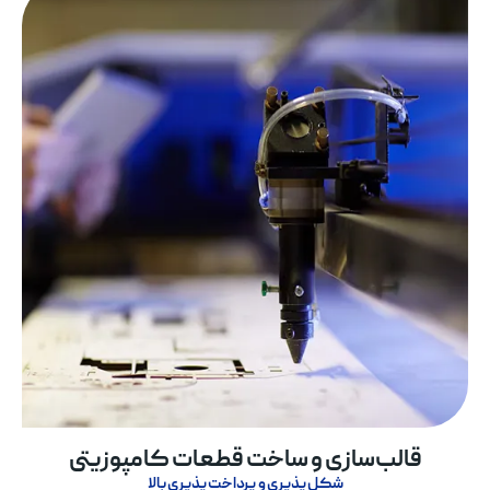
قالب‌سازی و ساخت قطعات کامپوزیتی
شکل‌پذیری و پرداخت‌پذیری بالا