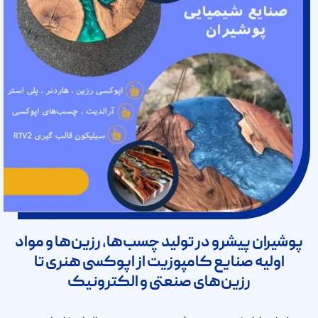
پوشیران پیشرو در تولید چسب‌ها، رزین‌ها و مواد
اولیه صنایع کامپوزیت از اپوکسی هنری تا
رزین‌های صنعتی و الکترونیک