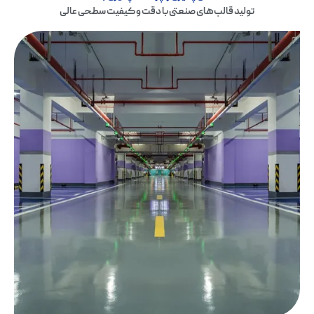
تولید قالب‌های صنعتی با دقت و کیفیت سطحی عالی