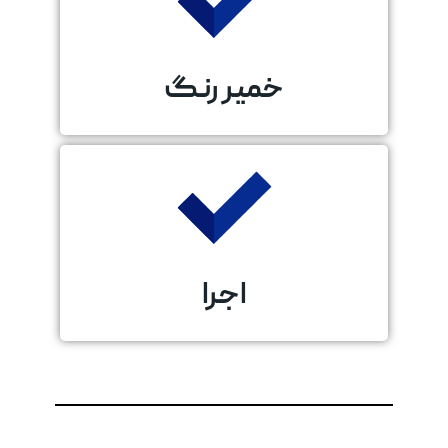
خمیر رنگ
اجرا