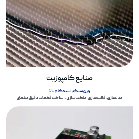
صنایع کامپوزیت
وزن سبک، استحکام بالا
مدلسازی، قالب‌سازی، ماکت‌سازی، ، ساخت قطعات دقیق صنعتی