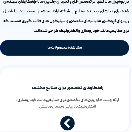
در پوشیران ما با تکیه بر تخصص فنی و تجربه ی چندین ساله راهکارهای مهندسی
شده برای نیازهای پیچیده صنایع پیشرفته ارائه میدهیم. محصولات ما شامل
رزینهای اپوکسی هاردنرهای تخصصی و سیلیکون های قالب گیری هستند که
برای صنایعی مانند خودروسازی و الکترونیک طراحی شده اند.
مشاهده محصولات ما
راهکارهای تخصصی برای صنایع مختلف
ارائه چسب‌ها و رزین‌های تخصصی برای صنایعی مانند خودروسازی،
الکترونیک، دریایی و بسیاری دیگر.