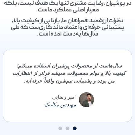
در پوشیران، رضایت مشتری تنها یک هدف نیست، بلکه
معیار اصلی عملکرد ماست.
نظرات ارزشمند همراهان ما، بازتابی از کیفیت بالا،
پشتیبانی حرفه‌ای و اعتماد ماندگاری‌ست که طی
سال‌ها به‌دست آمده است.
سال‌هاست از محصولات پوشیران استفاده می‌کنم؛
کیفیت بالا و دوام محصولات همیشه فراتر از انتظارات
من بوده و پشتیبانی تیم‌شون واقعاً حرفه‌ایه.
امیر رضایی
مهندس مکانیک