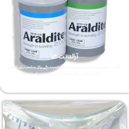
آرالدیت ها
آرالدیت چسب اپوکسی دوجزئی با قدرت چسبندگی بالا، مناسب برای اتصال
قطعات فلزی، پلاستیکی، چوبی و صنعتی است.