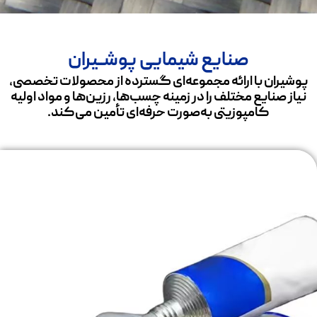
صنایع شیمایی پوشــیران
پوشیران با ارائه مجموعه‌ای گسترده از محصولات تخصصی،
نیاز صنایع مختلف را در زمینه چسب‌ها، رزین‌ها و مواد اولیه
کامپوزیتی به‌صورت حرفه‌ای تأمین می‌کند.