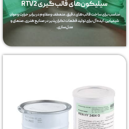
سیلیکون‌های قالب‌گیری RTV2
مناسب برای ساخت قالب‌های دقیق، منعطف و مقاوم در برابر حرارت و مواد
شیمیایی. ایده‌آل برای تولید قطعات تکرارپذیر در صنایع هنری، صنعتی و
مدل‌سازی.