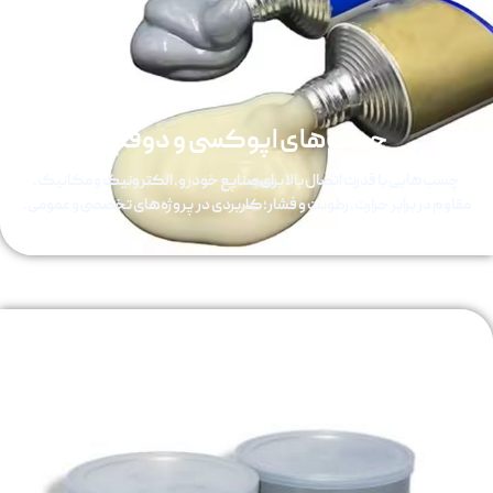
چسب‌های اپوکسی و دوقلو
چسب‌هایی با قدرت اتصال بالا برای صنایع خودرو، الکترونیک و مکانیک.
مقاوم در برابر حرارت، رطوبت و فشار؛ کاربردی در پروژه‌های تخصصی و عمومی.