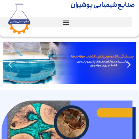
صنایع شیمیایی پوشیران