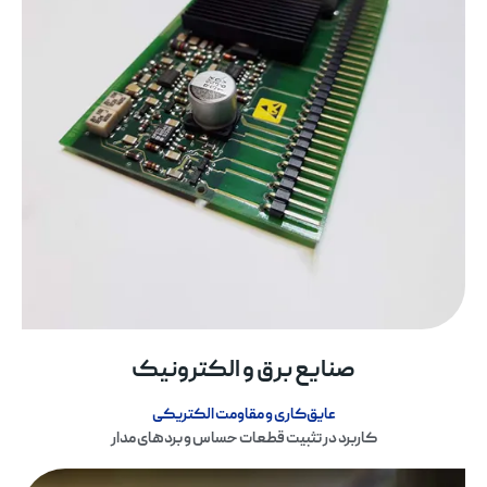
صنایع برق و الکترونیک
عایق‌کاری و مقاومت الکتریکی
کاربرد در تثبیت قطعات حساس و بردهای مدار