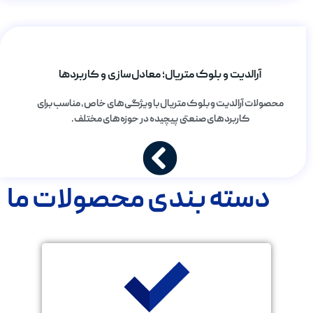
آرالدیت و بلوک متریال؛ معادل‌سازی و کاربردها
محصولات آرالدیت و بلوک متریال با ویژگی‌های خاص، مناسب برای
کاربردهای صنعتی پیچیده در حوزه‌های مختلف.
دسته بندی محصولات ما