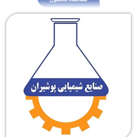
مشاهده محصول