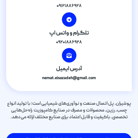
۰۹۱۲۱۸۸۶۹۲۸
تلگرام و واتس اپ
۰۹۲۰۱۸۸۶۹۲۸
آدرس ایمیل
nemat.eisazadeh@gmail.com
پوشیران، پل اتصال صنعت و نوآوری‌های شیمیایی است؛ با تولید انواع
چسب، رزین، محصولات و مصرف در صنایع کامپوزیت راه‌حل‌هایی
تخصصی، باکیفیت و قابل اعتماد برای صنایع مختلف ارائه می‌دهد.