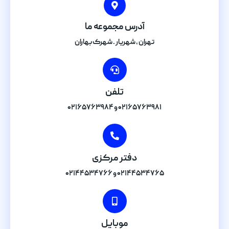
آدرس مجموعه ما
تهران , شهریار . شهرک بهاران
تلفن
۰۲۱۶۵۷۶۳۹۸۱ و ۰۲۱۶۵۷۶۳۹۸۴
دفتر مرکزی
۰۲۱۴۴۵۳۴۷۶۵ و ۰۲۱۴۴۵۳۴۷۶۶
موبایل