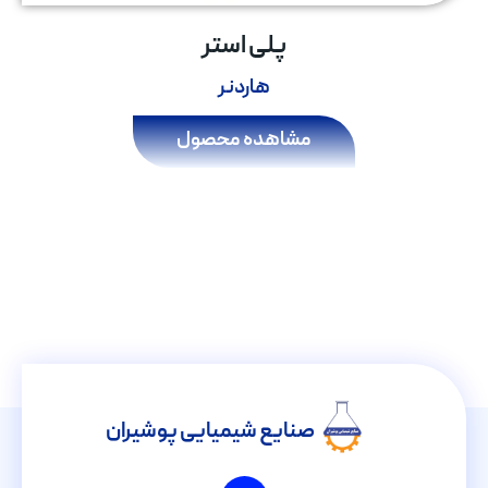
پلی استر
هاردنر
مشاهده محصول
صنایع شیمیایی پوشیران