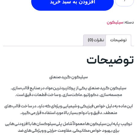
افزودن به سبد خرید
دسته:
سیلیکون
توضیحات
نظرات (0)
توضیحات
سیلیکون گرید صنعتی
سیلیکون گرید صنعتی یکی از پرکاربردترین مواد در صنایع قالب‌سازی،
مجسمه‌سازی، دکوراتیو، ماکت‌سازی، و ساخت قطعات دقیق است.
این ماده به‌دلیل خواص فیزیکی و شیمیایی ویژه‌ای که دارد، در ساخت قالب‌های
منعطف، دقیق و با دوام بسیار بالا مورد استفاده قرار می‌گیرد.
ترکیب پایه این سیلیکون‌ها معمولاً شامل پلی‌سیلوکسان‌ها با افزودنی‌هایی
برای بهبود خواص مکانیکی، مقاومت حرارتی و ویژگی‌های ضد