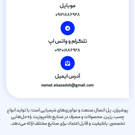
موبایل
۰۹۱۲۱۸۸۶۹۲۸
تلگرام و واتس اپ
۰۹۲۰۱۸۸۶۹۲۸
آدرس ایمیل
nemat.eisazadeh@gmail.com
پوشیران، پل اتصال صنعت و نوآوری‌های شیمیایی است؛ با تولید انواع
چسب، رزین، محصولات و مصرف در صنایع کامپوزیت راه‌حل‌هایی
تخصصی، باکیفیت و قابل اعتماد برای صنایع مختلف ارائه می‌دهد.