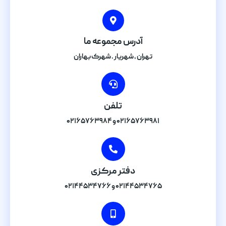
آدرس مجموعه ما
تهران , شهریار . شهرک بهاران
تلفن
۰۲۱۶۵۷۶۳۹۸۱ و ۰۲۱۶۵۷۶۳۹۸۴
دفتر مرکزی
۰۲۱۴۴۵۳۴۷۶۵ و ۰۲۱۴۴۵۳۴۷۶۶