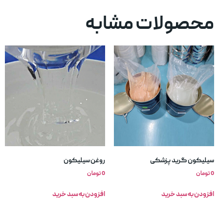
محصولات مشابه
سیلیکون گرید پزشکی
روغن سیلیکون
0
تومان
0
تومان
افزودن به سبد خرید
افزودن به سبد خرید