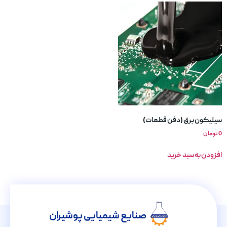
سیلیکون برق (دفن قطعات)
0
تومان
افزودن به سبد خرید
صنایع شیمیایی پوشیران