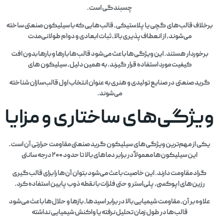
چسبندگی است.
برخلاف قالب‌های گچی یا پلاستیکی، قالب‌هایی که با سیلیکون صنعتی ساخته
می‌شوند، از انعطاف‌پذیری بالا، ثبات ابعادی و دوام طولانی‌مدت
برخوردار هستند. این ویژگی‌ها باعث می‌شود قالب‌ها بارها و بارها بدون افت
کیفیت مورد استفاده قرار گیرند. به همین دلیل، سیلیکون های
گرید صنعتی در صنایع تولیدی و هنری به عنوان انتخاب اول قالب‌سازان شناخته
می‌شوند.
ویژگی‌های ساختاری و مزایا
یکی از مهم‌ترین ویژگی‌های سیلیکون گرید صنعتی مقاومت حرارتی آن است.
این سیلیکون‌ها معمولاً در برابر دماهای بالا تا حدود ۲۰۰ درجه سانتی‌
گراد مقاومت دارند. این خاصیت باعث می‌شود بتوان آن‌ها را برای قالب‌گیری
رزین‌های اپوکسی، پلی‌استر و حتی فلزات با نقطه ذوب پایین استفاده کرد.
علاوه بر آن، مقاومت شیمیایی بالا در برابر اسیدها، بازها و حلال‌ها باعث می‌شود
قالب‌ها در طول زمان تحلیل نرفته یا واکنش شیمیایی نداشته