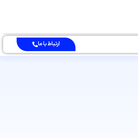
ارتباط با ما