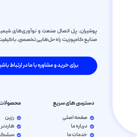
پوشیران، پل اتصال صنعت و نوآوری‌های شیمیا
صنایع کامپوزیت راه‌حل‌هایی تخصصی، باکیفیت و 
برای خرید و مشاوره با ما در ارتباط باشی
دسترسی های سریع
محصولات 
صفحه اصلی
رزین
درباره ما
هاردنر
خدمات ما
سیلیک