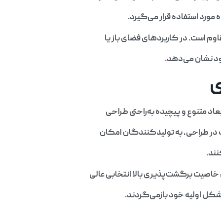
ورد استفاده قرار می‌گیرد.
ود نشان می‌دهد
.
ی
عاد متنوع و پیچیده به‌راحتی طراحی
اف در طراحی، به تولیدکنندگان امکان
نند.
خاصیت برگشت‌پذیری بالا انتخابی عالی
 شکل اولیه خود بازمی‌گردند.