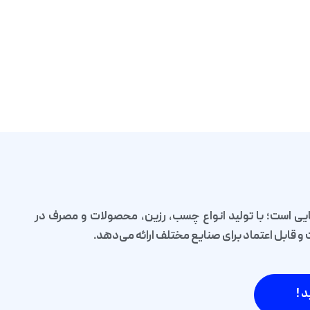
یی است؛ با تولید انواع چسب، رزین، محصولات و مصرف در
قابل اعتماد برای صنایع مختلف ارائه می‌دهد.
د !