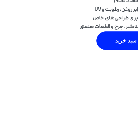
 روغن، رطوبت و UV
ب برای طراحی‌های خاص
ه‌گیر، چرخ و قطعات صنعتی
سبد خرید