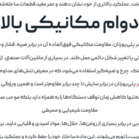
، عملکرد بالاتری از خود نشان دهند و عمر مفید قطعات ساخته‌شده با
دوام مکانیکی بالا
پلی‌یورتان، مقاومت مکانیکی فوق‌العاده آن در برابر ضربه، فشار و س
 تغییر شکل دائمی عمل کند. در بسیاری از ماشین‌آلات صنعتی، از 
ک، چرخ و ضربه‌گیر استفاده می‌شود که در معرض تنش‌های مداوم
ر
پلی‌یورتان در برابر سایش تا چند برابر مقاوم‌تر است و همین ویژگی 
نه‌تنها کاهش زمان توقف دستگاه‌ها را به همراه دارد بلکه موجب ص
مقاومت شیمیایی و محیطی
 در برابر بسیاری از روغن‌ها، حلال‌ها، مواد اسیدی و قلیایی دارند. 
ب یا تورم می‌شوند، این ماده ساختار خود را حفظ کرده و عملکرد پای