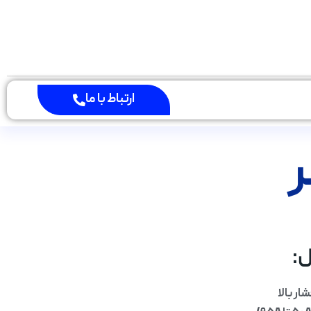
ارتباط با ما
ر
:
ر بالا