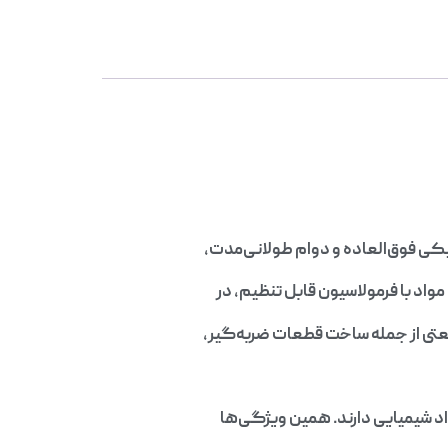
یکی فوق‌العاده و دوام طولانی‌مدت،
واد با فرمولاسیون قابل تنظیم، در
تی از جمله ساخت قطعات ضربه‌گیر،
اد شیمیایی دارند. همین ویژگی‌ها