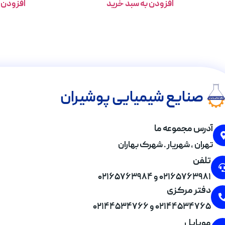
افزودن به سبد خرید
افزودن 
صنایع شیمیایی پوشیران
آدرس مجموعه ما
تهران , شهریار . شهرک بهاران
تلفن
۰۲۱۶۵۷۶۳۹۸۱ و ۰۲۱۶۵۷۶۳۹۸۴
دفتر مرکزی
۰۲۱۴۴۵۳۴۷۶۵ و ۰۲۱۴۴۵۳۴۷۶۶
موبایل