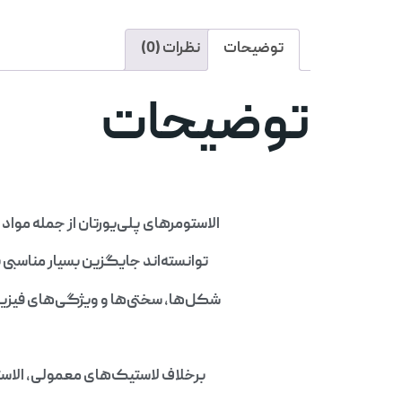
توضیحات
نظرات (0)
توضیحات
الاستومرهای پلی‌یورتان از جمله موا
توانسته‌اند جایگزین بسیار مناسبی 
شکل‌ها، سختی‌ها و ویژگی‌های فیزی
برخلاف لاستیک‌های معمولی، الاستو