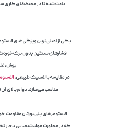
باعث شده تا در محیط‌های کاری سخت
یکی از اصلی‌ترین ویژگی‌های الاستومر 
فشارهای سنگین بدون ترک‌خوردگی یا
بوش، غلت
در مقایسه با لاستیک طبیعی،
الاستوم
مناسب می‌سازد. دوام بالای آن 
الاستومرهای پلی‌یورتان مقاومت خوبی
که در مجاورت مواد شیمیایی دچار تخری