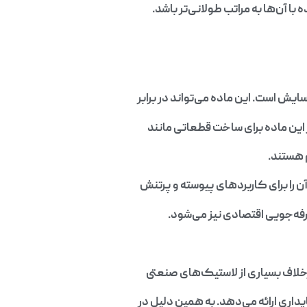
 آن‌ها به مراتب طولانی‌تر باشد.
ایش است. این ماده می‌تواند در برابر
این ماده برای ساخت قطعاتی مانند
 هستند.
آن را برای کاربردهای پیوسته و پرتنش
رفه‌جویی اقتصادی نیز می‌شود.
برخلاف بسیاری از لاستیک‌های صنعتی
داری ارائه می‌دهد. به همین دلیل در