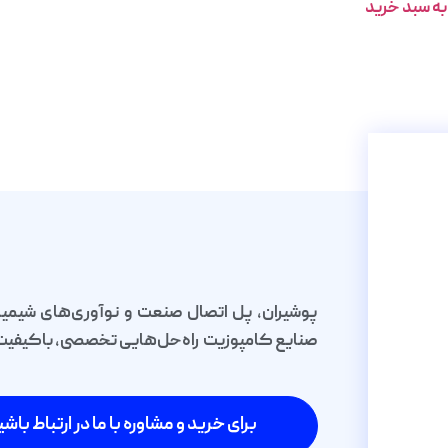
به سبد خرید
پوشیران، پل اتصال صنعت و نوآوری‌های شیمیا
صنایع کامپوزیت راه‌حل‌هایی تخصصی، باکیفیت و 
برای خرید و مشاوره با ما در ارتباط باشی