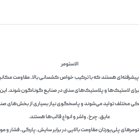
الاستومر
د پیشرفته‌ای هستند که با ترکیب خواص کشسانی بالا، مقاومت مکان
برای لاستیک‌ها و پلاستیک‌های سنتی در صنایع گوناگون شوند. این م
کی مختلف تولید می‌شوند و پاسخگوی نیاز بسیاری از بخش‌های صنع
عایق، چرخ، واشر و انواع قالب‌ها هستند.
مرهای پلی‌یورتان مقاومت بالایی در برابر سایش، پارگی، فشار و مو