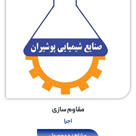
مقاوم سازی
اجرا