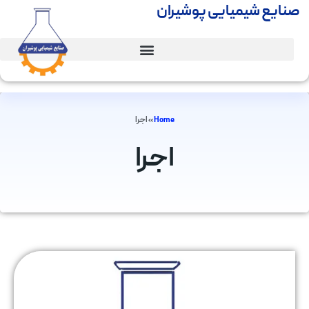
صنایع شیمیایی پوشیران
Home
»
اجرا
اجرا