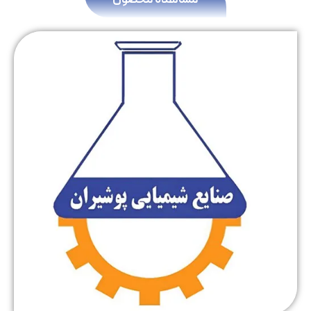
مشاهده محصول