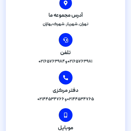
آدرس مجموعه ما
تهران , شهریار . شهرک بهاران
تلفن
۰۲۱۶۵۷۶۳۹۸۱ و ۰۲۱۶۵۷۶۳۹۸۴
دفتر مرکزی
۰۲۱۴۴۵۳۴۷۶۵ و ۰۲۱۴۴۵۳۴۷۶۶
موبایل