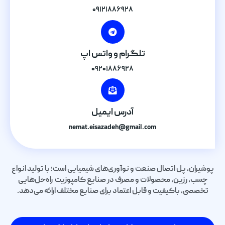
۰۹۱۲۱۸۸۶۹۲۸
تلگرام و واتس اپ
۰۹۲۰۱۸۸۶۹۲۸
آدرس ایمیل
nemat.eisazadeh@gmail.com
پوشیران، پل اتصال صنعت و نوآوری‌های شیمیایی است؛ با تولید انواع
چسب، رزین، محصولات و مصرف در صنایع کامپوزیت راه‌حل‌هایی
تخصصی، باکیفیت و قابل اعتماد برای صنایع مختلف ارائه می‌دهد.