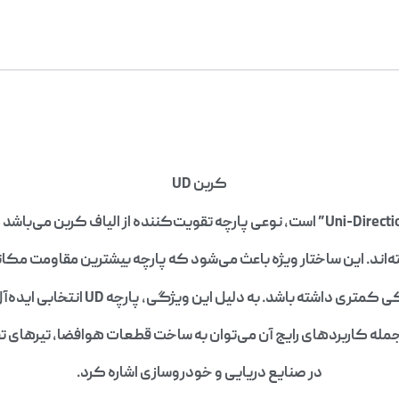
کربن UD
فته‌اند. این ساختار ویژه باعث می‌شود که پارچه بیشترین مقاومت مکا
. به دلیل این ویژگی، پارچه UD انتخابی ایده‌آل برای پروژه‌هایی است که تنش
از جمله کاربردهای رایج آن می‌توان به ساخت قطعات هوافضا، تیرهای ت
در صنایع دریایی و خودروسازی اشاره کرد.