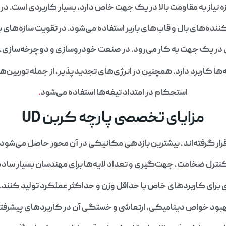
نیاز به مقاومت بالا در یک جهت خاص دارد، بسیار کاربردی است. در 
نده‌های بال و قاب‌های باربر استفاده می‌شود. در تقویت سازه‌های بت
کاربرد دارد. همچنین در انرژی‌های تجدیدپذیر، از جمله توربین‌های بادی، از ل
استحکام در امتداد تیغه‌ها استفاده می‌شود
.
مزایای تخصصی پارچه کربن UD
قرار گرفته‌اند، بیشترین بازدهی مکانیکی در آن محور حاصل می‌شود
 کنترل ضخامت، جهت‌گیری و تعداد لایه‌ها برای مهندسان بسیار ساد
 برای کاربردهای خاص با حداقل وزن و حداکثر عملکرد تولید کنند. علاو