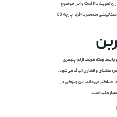
کانیکی منحصر به فرد، پارچه UD
ص کششی و فشاری الیاف می‌شود.
 حداکثر می‌ماند. این ویژگی در