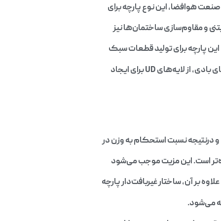
صنعت هوافضا، این نوع پارچه برای
نی و مقاوم‌سازی ساختمان‌ها نیز
ایه‌های UD برای ایجاد
 و درنتیجه نسبت استحکام به وزن در
ه‌تر است. این مزیت موجب می‌شود
ه بر آن، ساختار غیر‌بافت‌دار پارچه