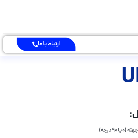
ارتباط با ما
:
 ۹۰ درجه)