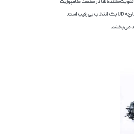
 است.
ود می‌بخشد.