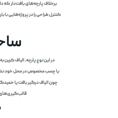
برخلاف پارچه‌های بافت‌دار که دارای تقویت در دو جهت م
کنترل طراحی را در پروژه‌هایی با ب
ساختار
در این نوع پارچه، الیاف کربن به صورت خطی و موازی در یک جهت 
یا چسب مخصوص در محل خود نگه د
چون الیاف درگیر بافت یا خمیدگی
قالب‌گیری‌های دقیق، لایه‌گذاری دستی
ک