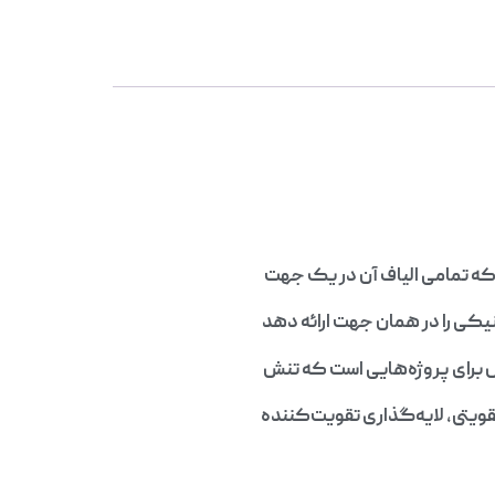
نیکی را در همان جهت ارائه دهد
قویتی، لایه‌گذاری تقویت‌کننده