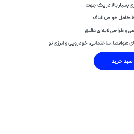
بسیار بالا در یک جهت
 کامل خواص الیاف
 و طراحی لایه‌ای دقیق
ای هوافضا، ساختمانی، خودرویی و انرژی نو
سبد خرید