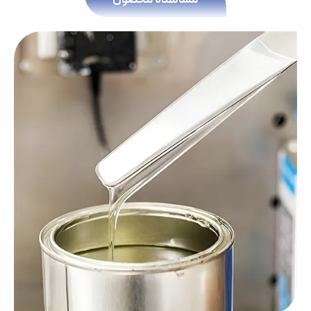
مشاهده محصول