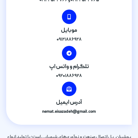
۰۲۱۴۴۵۳۴۷۶۵ و ۰۲۱۴۴۵۳۴۷۶۶
موبایل
۰۹۱۲۱۸۸۶۹۲۸
تلگرام و واتس اپ
۰۹۲۰۱۸۸۶۹۲۸
آدرس ایمیل
nemat.eisazadeh@gmail.com
پوشیران، پل اتصال صنعت و نوآوری‌های شیمیایی است؛ با تولید انواع