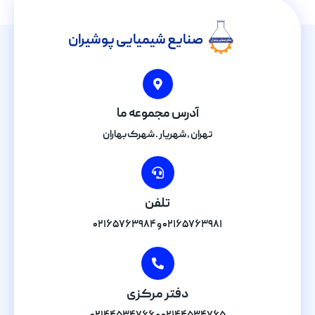
صنایع شیمیایی پوشیران
آدرس مجموعه ما
تهران , شهریار . شهرک بهاران
تلفن
۰۲۱۶۵۷۶۳۹۸۱ و ۰۲۱۶۵۷۶۳۹۸۴
دفتر مرکزی