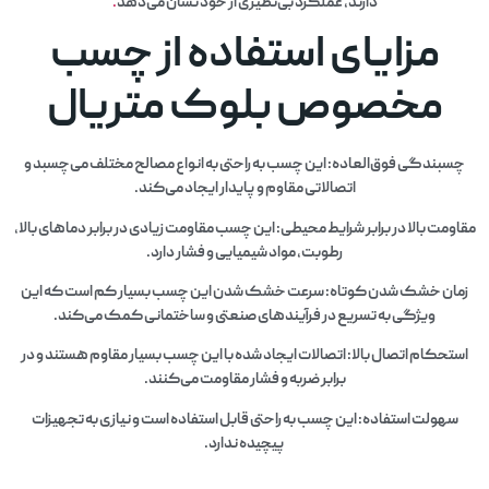
دارند، عملکرد بی‌نظیری از خود نشان می‌دهد
.
مزایای استفاده از چسب
مخصوص بلوک متریال
چسبندگی فوق‌العاده: این چسب به راحتی به انواع مصالح مختلف می‌چسبد و
اتصالاتی مقاوم و پایدار ایجاد می‌کند.
مقاومت بالا در برابر شرایط محیطی: این چسب مقاومت زیادی در برابر دماهای بالا،
رطوبت، مواد شیمیایی و فشار دارد.
زمان خشک شدن کوتاه: سرعت خشک شدن این چسب بسیار کم است که این
ویژگی به تسریع در فرآیندهای صنعتی و ساختمانی کمک می‌کند.
استحکام اتصال بالا: اتصالات ایجاد شده با این چسب بسیار مقاوم هستند و در
برابر ضربه و فشار مقاومت می‌کنند.
سهولت استفاده: این چسب به راحتی قابل استفاده است و نیازی به تجهیزات
پیچیده ندارد.