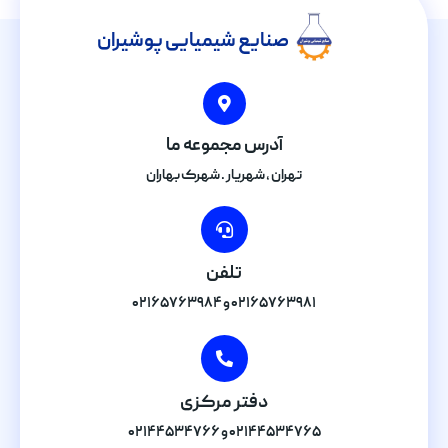
صنایع شیمیایی پوشیران
آدرس مجموعه ما
تهران , شهریار . شهرک بهاران
تلفن
۰۲۱۶۵۷۶۳۹۸۱ و ۰۲۱۶۵۷۶۳۹۸۴
دفتر مرکزی
۰۲۱۴۴۵۳۴۷۶۵ و ۰۲۱۴۴۵۳۴۷۶۶