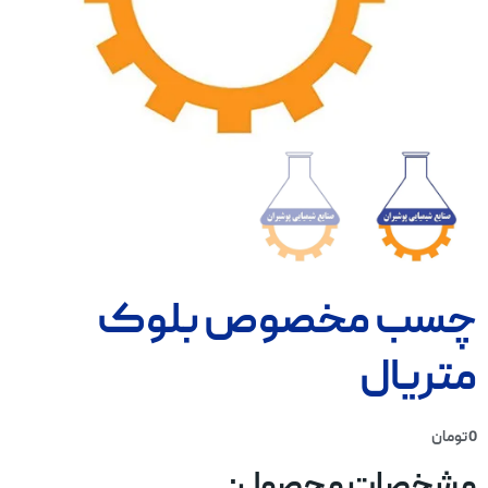
چسب مخصوص بلوک
متریال
0
تومان