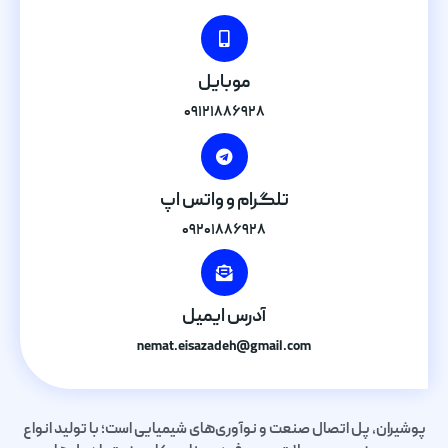
موبایل
۰۹۱۲۱۸۸۶۹۲۸
تلگرام و واتس اپ
۰۹۲۰۱۸۸۶۹۲۸
آدرس ایمیل
nemat.eisazadeh@gmail.com
پوشیران، پل اتصال صنعت و نوآوری‌های شیمیایی است؛ با تولید انواع