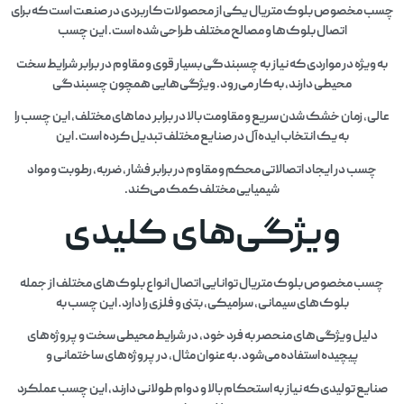
چسب مخصوص بلوک متریال یکی از محصولات کاربردی در صنعت است که برای
اتصال بلوک‌ها و مصالح مختلف طراحی شده است. این چسب
به ویژه در مواردی که نیاز به چسبندگی بسیار قوی و مقاوم در برابر شرایط سخت
محیطی دارند، به کار می‌رود. ویژگی‌هایی همچون چسبندگی
عالی، زمان خشک شدن سریع و مقاومت بالا در برابر دماهای مختلف، این چسب را
به یک انتخاب ایده‌آل در صنایع مختلف تبدیل کرده است. این
چسب در ایجاد اتصالاتی محکم و مقاوم در برابر فشار، ضربه، رطوبت و مواد
شیمیایی مختلف کمک می‌کند.
ویژگی‌های کلیدی
چسب مخصوص بلوک متریال توانایی اتصال انواع بلوک‌های مختلف از جمله
بلوک‌های سیمانی، سرامیکی، بتنی و فلزی را دارد. این چسب به
دلیل ویژگی‌های منحصر به فرد خود، در شرایط محیطی سخت و پروژه‌های
پیچیده استفاده می‌شود. به عنوان مثال، در پروژه‌های ساختمانی و
صنایع تولیدی که نیاز به استحکام بالا و دوام طولانی دارند، این چسب عملکرد