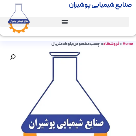
صنایع شیمیایی پوشیران
Home
»
فروشگاه
»
چسب مخصوص بلوک متریال