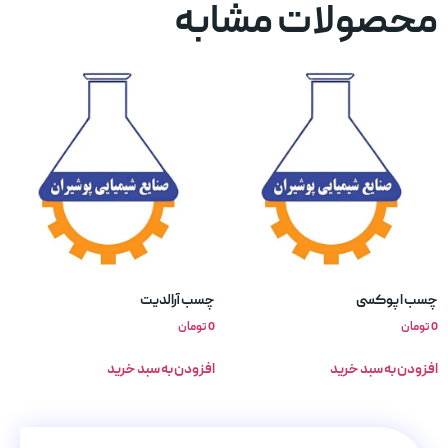
محصولات مشابه
چسب اپوکسی
چسب آرالدیت
0
تومان
0
تومان
افزودن به سبد خرید
افزودن به سبد خرید