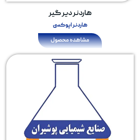
هاردنر دیر گیر
هاردنر اپوکسی
مشاهده محصول