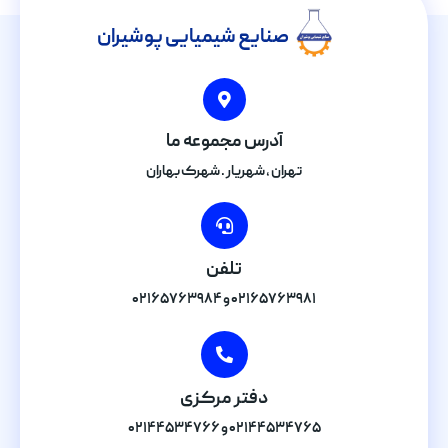
صنایع شیمیایی پوشیران
آدرس مجموعه ما
تهران , شهریار . شهرک بهاران
تلفن
۰۲۱۶۵۷۶۳۹۸۱ و ۰۲۱۶۵۷۶۳۹۸۴
دفتر مرکزی
۰۲۱۴۴۵۳۴۷۶۵ و ۰۲۱۴۴۵۳۴۷۶۶