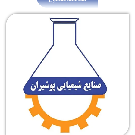
مشاهده محصول