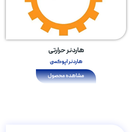
هاردنر حرارتی
هاردنر اپوکسی
مشاهده محصول