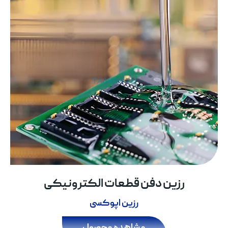
رزین دفن قطعات الکترونیکی
رزین اپوکسی