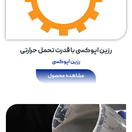
رزین اپوکسی با قدرت تحمل حرارتی
رزین اپوکسی
مشاهده محصول