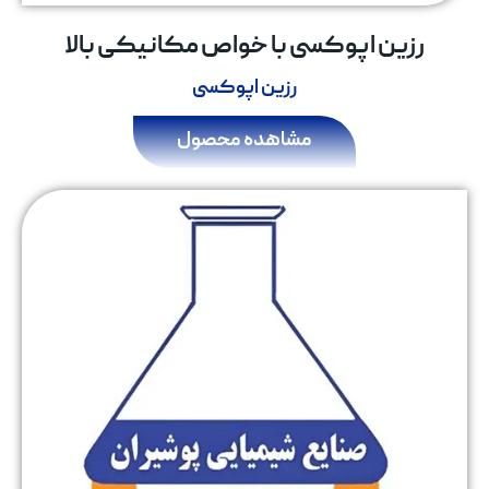
رزین اپوکسی با خواص مکانیکی بالا
رزین اپوکسی
مشاهده محصول