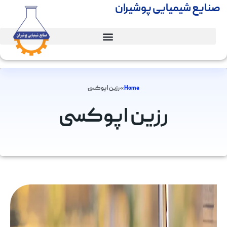
صنایع شیمیایی پوشیران
Home
»
رزین اپوکسی
رزین اپوکسی