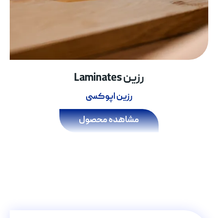
رزین Laminates
رزین اپوکسی
مشاهده محصول