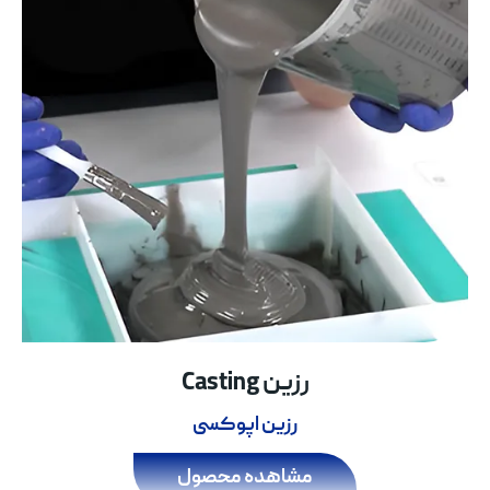
رزین Casting
رزین اپوکسی
مشاهده محصول