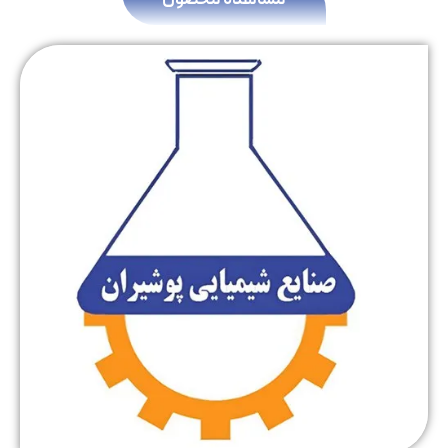
مشاهده محصول