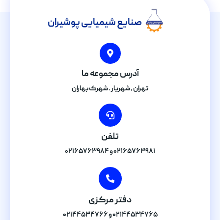
صنایع شیمیایی پوشیران
آدرس مجموعه ما
تهران , شهریار . شهرک بهاران
تلفن
۰۲۱۶۵۷۶۳۹۸۱ و ۰۲۱۶۵۷۶۳۹۸۴
دفتر مرکزی
۰۲۱۴۴۵۳۴۷۶۵ و ۰۲۱۴۴۵۳۴۷۶۶