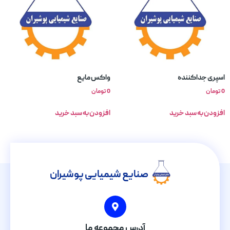
اسپری جداکننده
واکس مایع
0
تومان
0
تومان
افزودن به سبد خرید
افزودن به سبد خرید
صنایع شیمیایی پوشیران
آدرس مجموعه ما