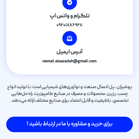
تلگرام و واتس اپ
۰۹۲۰۱۸۸۶۹۲۸
آدرس ایمیل
nemat.eisazadeh@gmail.com
پوشیران، پل اتصال صنعت و نوآوری‌های شیمیایی است؛ با تولید انواع
چسب، رزین، محصولات و مصرف در صنایع کامپوزیت راه‌حل‌هایی
تخصصی، باکیفیت و قابل اعتماد برای صنایع مختلف ارائه می‌دهد.
برای خرید و مشاوره با ما در ارتباط باشید !