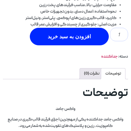
مقاومت حرارتی: بالا، مناسب فرآیندهای پخت رزین
نحوه استفاده: اعمال دستی، بدون تجهیزات خاص
کاربرد: قالب‌گیری رزین‌های اپوکسی، پلی‌استر، ونیل‌استر
مزیت اصلی: جلوگیری از چسبندگی و افزایش عمر قالب
افزودن به سبد خرید
دسته:
جداکننده
توضیحات
نظرات (0)
توضیحات
واکس جامد
واکس جامد جداکننده یکی از مهم‌ترین اجزای فرآیند قالب‌گیری در صنایع
کامپوزیت، رزین و پلاستیک‌های تقویت‌شده به شمار می‌رود.