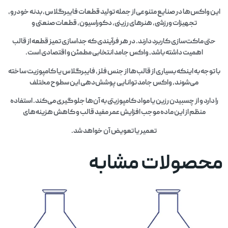
این واکس‌ها در صنایع متنوعی از جمله تولید قطعات فایبرگلاس، بدنه خودرو،
تجهیزات ورزشی، هنرهای رزینی، دکوراسیون، قطعات صنعتی و
حتی ماکت‌سازی کاربرد دارند. در هر فرآیندی که جداسازی تمیز قطعه از قالب
اهمیت داشته باشد، واکس جامد انتخابی مطمئن و اقتصادی است.
با توجه به اینکه بسیاری از قالب‌ها از جنس فلز، فایبرگلاس یا کامپوزیت ساخته
می‌شوند، واکس جامد توانایی پوشش‌دهی این سطوح مختلف
را دارد و از چسبیدن رزین یا مواد کامپوزیتی به آن‌ها جلوگیری می‌کند. استفاده
منظم از این ماده موجب افزایش عمر مفید قالب و کاهش هزینه‌های
تعمیر یا تعویض آن خواهد شد.
محصولات مشابه