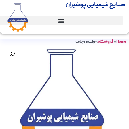
صنایع شیمیایی پوشیران
Home
»
فروشگاه
»
واکس جامد