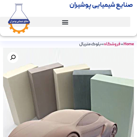
صنایع شیمیایی پوشیران
Home
»
فروشگاه
»
بلوک متریال