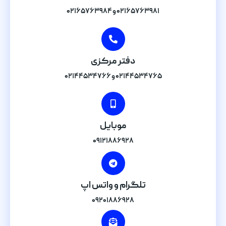
۰۲۱۶۵۷۶۳۹۸۱ و ۰۲۱۶۵۷۶۳۹۸۴
دفتر مرکزی
۰۲۱۴۴۵۳۴۷۶۵ و ۰۲۱۴۴۵۳۴۷۶۶
موبایل
۰۹۱۲۱۸۸۶۹۲۸
تلگرام و واتس اپ
۰۹۲۰۱۸۸۶۹۲۸