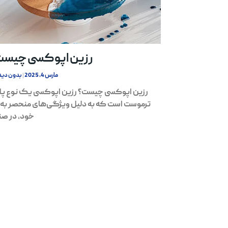
رزین اپوکسی چیست
مارس 4, 2025
بدون دید
رزین اپوکسی چیست؟ رزین اپوکسی یک نوع پل
ترموست است که به دلیل ویژگی‌های منحصر به 
خود، در صن