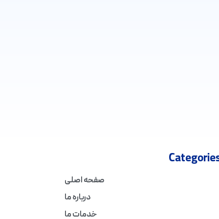
Categorie
صفحه اصلی
درباره ما
خدمات ما