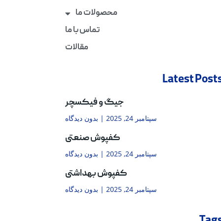
محصولات ما
تماس با ما
مقالات
Latest Post
جیگ و فیکسچر
سپتامبر 24, 2025
بدون دیدگاه
کفپوش صنعتی
سپتامبر 24, 2025
بدون دیدگاه
کفپوش بهداشتی
سپتامبر 24, 2025
بدون دیدگاه