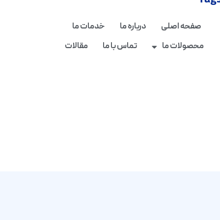
Tag
صفحه اصلی
درباره ما
خدمات ما
محصولات ما
تماس با ما
مقالات