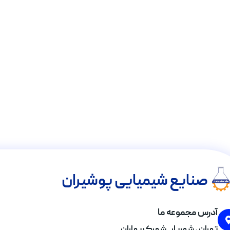
صنایع شیمیایی پوشیران
آدرس مجموعه ما