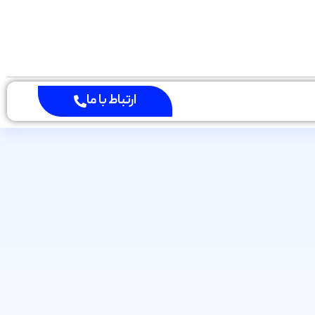
ارتباط با ما