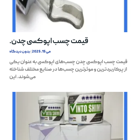
قیمت چسب اپوکسی چدن.
می 15, 2025
بدون دیدگاه
قیمت چسب اپوکسی چدن چسب‌های اپوکسی به عنوان یکی
از پرکاربردترین و موثرترین چسب‌ها در صنایع مختلف شناخته
می‌شوند. این