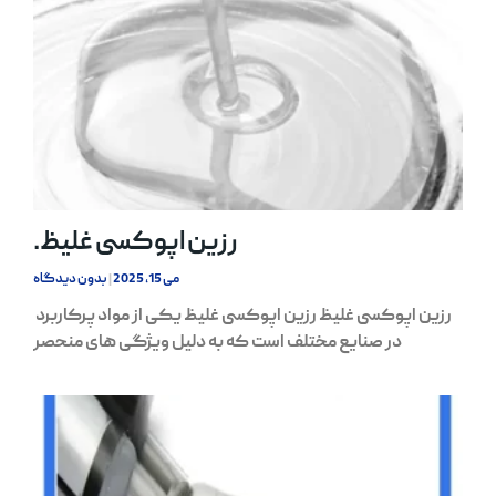
رزین اپوکسی غلیظ.
می 15, 2025
بدون دیدگاه
رزین اپوکسی غلیظ رزین اپوکسی غلیظ یکی از مواد پرکاربرد
در صنایع مختلف است که به دلیل ویژگی‌ های منحصر