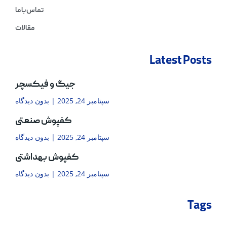
تماس با ما
مقالات
Latest Posts
جیگ و فیکسچر
سپتامبر 24, 2025
بدون دیدگاه
کفپوش صنعتی
سپتامبر 24, 2025
بدون دیدگاه
کفپوش بهداشتی
سپتامبر 24, 2025
بدون دیدگاه
Tags