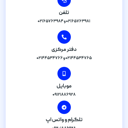
تلفن
۰۲۱۶۵۷۶۳۹۸۱ و ۰۲۱۶۵۷۶۳۹۸۴
دفتر مرکزی
۰۲۱۴۴۵۳۴۷۶۵ و ۰۲۱۴۴۵۳۴۷۶۶
موبایل
۰۹۱۲۱۸۸۶۹۲۸
تلگرام و واتس اپ