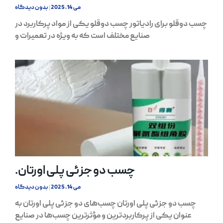
می 14, 2025
بدون دیدگاه
چسب دوقلو برای رادیاتور چسب دوقلو یکی از مواد پرکاربرد در
صنایع مختلف است که به ویژه در تعمیرات و
چسب دو جزئی پلی اورتان.
می 14, 2025
بدون دیدگاه
چسب دو جزئی پلی اورتان چسب‌های دو جزئی پلی اورتان به
عنوان یکی از پرکاربردترین و مؤثرترین چسب‌ها در صنایع