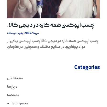
چسب اپوکسی همه کاره در دیجی کالا.
می 14, 2025
بدون دیدگاه
چسب اپوکسی همه کاره در دیجی کالا چسب اپوکسی یکی از
مواد پرکاربرد در صنایع مختلف و همچنین در کارهای
Categories
صفحه اصلی
درباره ما
خدمات ما
محصولات ما