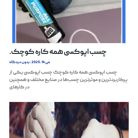
چسب اپوکسی همه کاره کوچک.
می 14, 2025
بدون دیدگاه
چسب اپوکسی همه کاره کوچک چسب اپوکسی یکی از
پرکاربردترین و موثرترین چسب‌ها در صنایع مختلف و همچنین
در کارهای