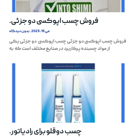
فروش چسب اپوکسی دو جزئی.
می 15, 2025
بدون دیدگاه
فروش چسب اپوکسی دو جزئی چسب اپوکسی دو جزئی یکی
از مواد چسبنده پرکاربرد در صنایع مختلف است که به
چسب دوقلو برای رادیاتور.