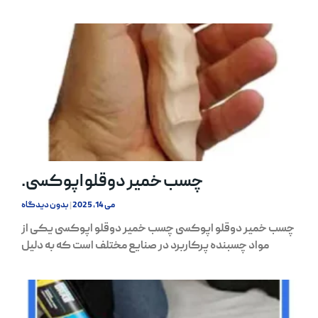
چسب خمیر دوقلو اپوکسی.
می 14, 2025
بدون دیدگاه
چسب خمیر دوقلو اپوکسی چسب خمیر دوقلو اپوکسی یکی از
مواد چسبنده پرکاربرد در صنایع مختلف است که به دلیل