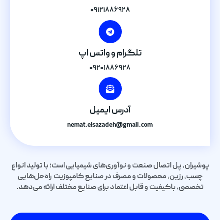
۰۹۱۲۱۸۸۶۹۲۸
تلگرام و واتس اپ
۰۹۲۰۱۸۸۶۹۲۸
آدرس ایمیل
nemat.eisazadeh@gmail.com
پوشیران، پل اتصال صنعت و نوآوری‌های شیمیایی است؛ با تولید انواع
چسب، رزین، محصولات و مصرف در صنایع کامپوزیت راه‌حل‌هایی
تخصصی، باکیفیت و قابل اعتماد برای صنایع مختلف ارائه می‌دهد.