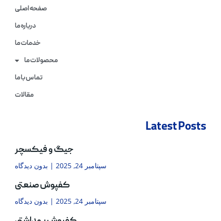
صفحه اصلی
درباره ما
خدمات ما
محصولات ما
تماس با ما
مقالات
Latest Posts
جیگ و فیکسچر
سپتامبر 24, 2025
بدون دیدگاه
کفپوش صنعتی
سپتامبر 24, 2025
بدون دیدگاه