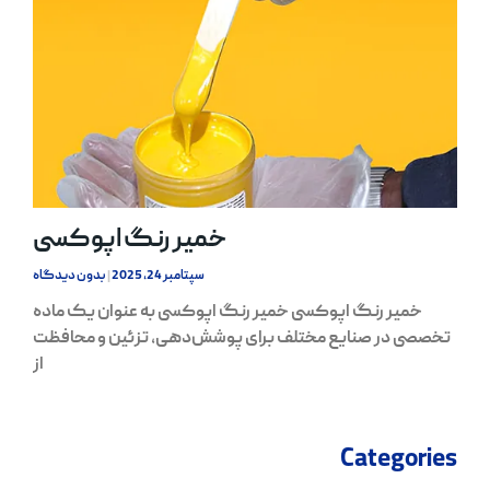
خمیر رنگ اپوکسی
سپتامبر 24, 2025
بدون دیدگاه
خمیر رنگ اپوکسی خمیر رنگ اپوکسی به عنوان یک ماده
تخصصی در صنایع مختلف برای پوشش‌دهی، تزئین و محافظت
از
Categories