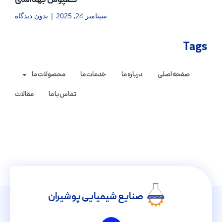
کفپوش بهداشتی
سپتامبر 24, 2025
بدون دیدگاه
Tags
صفحه اصلی
درباره ما
خدمات ما
محصولات ما
تماس با ما
مقالات
صنایع شیمیایی پوشیران