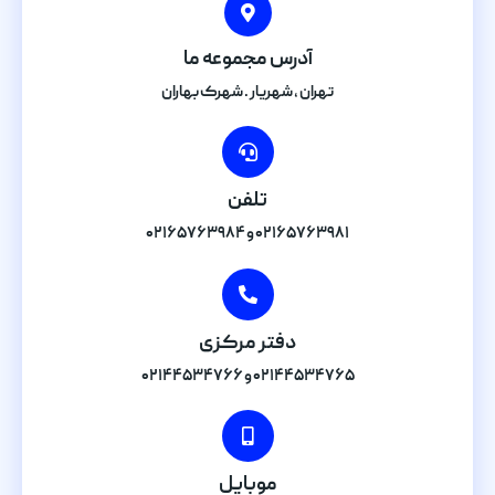
آدرس مجموعه ما
تهران , شهریار . شهرک بهاران
تلفن
۰۲۱۶۵۷۶۳۹۸۱ و ۰۲۱۶۵۷۶۳۹۸۴
دفتر مرکزی
۰۲۱۴۴۵۳۴۷۶۵ و ۰۲۱۴۴۵۳۴۷۶۶
موبایل