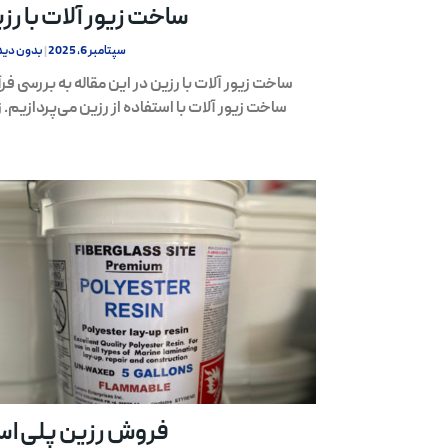
ساخت زیور آلات با رز
سپتامبر 6, 2025
بدون دید
ساخت زیور آلات با رزین در این مقاله به بررسی فرآ
ساخت زیور آلات با استفاده از رزین می‌پردازیم. ز
فروش رزین پلی اس