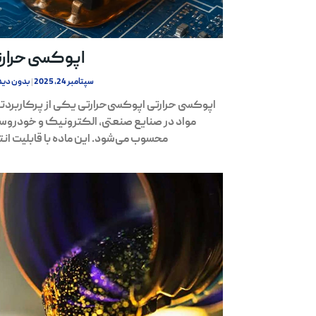
اپوکسی حرار
سپتامبر 24, 2025
بدون دید
اپوکسی حرارتی اپوکسی‌حرارتی یکی از پرکاربردت
مواد در صنایع صنعتی، الکترونیک و خودروس
محسوب می‌شود. این ماده با قابلیت انت