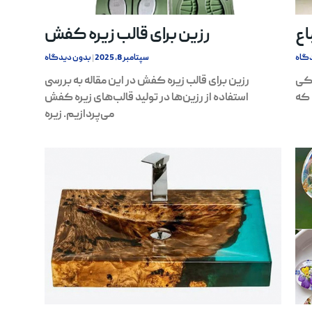
اع
رزین برای قالب زیره کفش
گاه
سپتامبر 8, 2025
بدون دیدگاه
یکی
رزین برای قالب زیره کفش در این مقاله به بررسی
 که
استفاده از رزین‌ها در تولید قالب‌های زیره کفش
می‌پردازیم. زیره