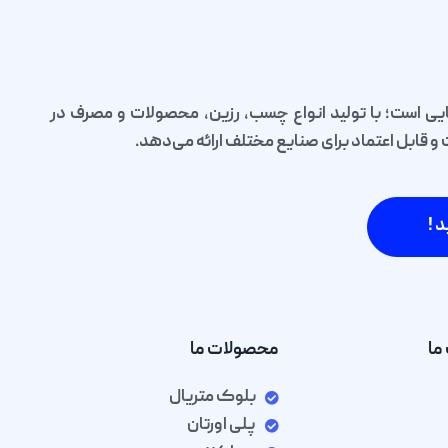
یی است؛ با تولید انواع چسب، رزین، محصولات و مصرف در
قابل اعتماد برای صنایع مختلف ارائه می‌دهد.
د !
ما
محصولات ما
بلوک متریال
پلی اورتان