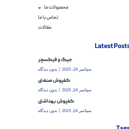
محصولات ما
تماس با ما
مقالات
Latest Post
جیگ و فیکسچر
سپتامبر 24, 2025
بدون دیدگاه
کفپوش صنعتی
سپتامبر 24, 2025
بدون دیدگاه
کفپوش بهداشتی
سپتامبر 24, 2025
بدون دیدگاه