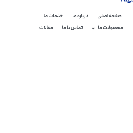
Tag
صفحه اصلی
درباره ما
خدمات ما
محصولات ما
تماس با ما
مقالات