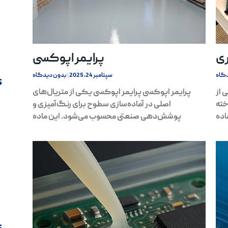
ی
پرایمر اپوکسی
گاه
سپتامبر 24, 2025
بدون دیدگاه
s
 از
پرایمر اپوکسی پرایمر اپوکسی یکی از متریال‌های
خته
اصلی در آماده‌سازی سطوح برای رنگ‌آمیزی و
اده
پوشش‌دهی صنعتی محسوب می‌شود. این ماده