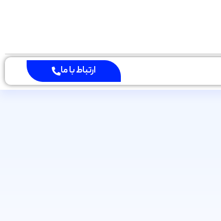
ارتباط با ما