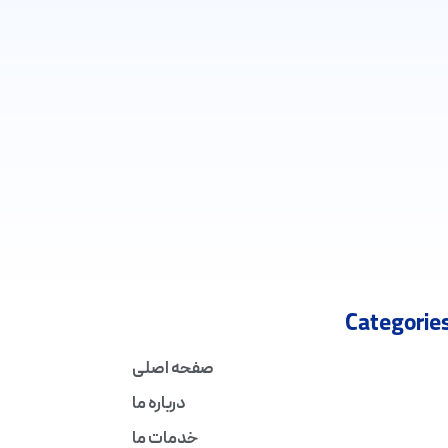
Categorie
صفحه اصلی
درباره ما
خدمات ما