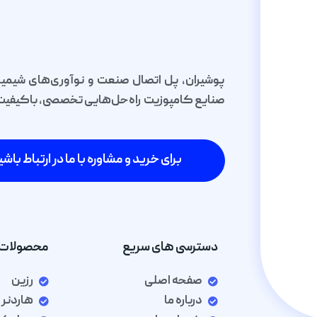
پوشیران، پل اتصال صنعت و نوآوری‌های شیمیا
صنایع کامپوزیت راه‌حل‌هایی تخصصی، باکیفیت و 
برای خرید و مشاوره با ما در ارتباط باشی
دسترسی های سریع
محصولات 
صفحه اصلی
رزین
درباره ما
هاردنر