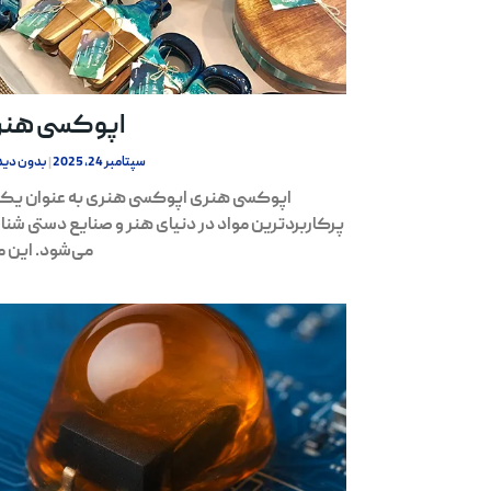
اپوکسی هنر
سپتامبر 24, 2025
بدون دید
اپوکسی هنری اپوکسی هنری به عنوان یکی
پرکاربردترین مواد در دنیای هنر و صنایع دستی شنا
می‌شود. این م