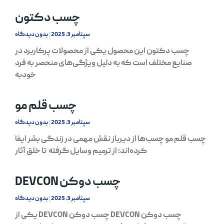
چسب دکتون
سپتامبر 3, 2025
بدون دیدگاه
چسب دکتون این محصول یکی از محصولات پرکاربرد در
صنایع مختلف است که به دلیل ویژگی‌های منحصر به فرد
خودبه
چسب قلم مو
سپتامبر 3, 2025
بدون دیدگاه
چسب قلم مو چسب‌ها از دیرباز نقش مهمی در زندگی بشر ایفا
کرده‌اند؛ از ترمیم وسایل گرفته تا خلق آثار
چسب دوکن DEVCON
سپتامبر 3, 2025
بدون دیدگاه
چسب دوکن DEVCON چسب دوکن DEVCON یکی از