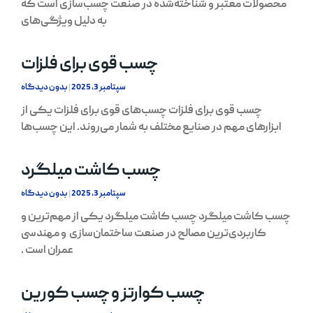
محصولات معتبر و شناخته‌شده در صنعت چسب‌سازی است که
به دلیل ویژگی‌های
چسب قوی برای فلزات
سپتامبر 3, 2025
بدون دیدگاه
چسب قوی برای فلزات چسب‌های قوی برای فلزات یکی از
ابزارهای مهم در صنایع مختلف به شمار می‌روند. این چسب‌ها
چسب کاشت میلگرد
سپتامبر 3, 2025
بدون دیدگاه
چسب کاشت میلگرد چسب کاشت میلگرد یکی از مهم‌ترین و
کاربردی‌ترین مصالح در صنعت ساختمان‌سازی و مهندسی
عمران است .
چسب کوارتز و چسب کورین