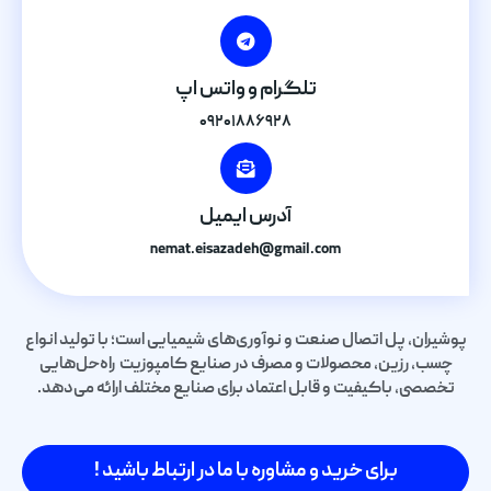
تلگرام و واتس اپ
۰۹۲۰۱۸۸۶۹۲۸
آدرس ایمیل
nemat.eisazadeh@gmail.com
پوشیران، پل اتصال صنعت و نوآوری‌های شیمیایی است؛ با تولید انواع
چسب، رزین، محصولات و مصرف در صنایع کامپوزیت راه‌حل‌هایی
تخصصی، باکیفیت و قابل اعتماد برای صنایع مختلف ارائه می‌دهد.
برای خرید و مشاوره با ما در ارتباط باشید !