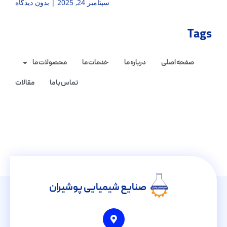
سپتامبر 24, 2025
بدون دیدگاه
Tags
صفحه اصلی
درباره ما
خدمات ما
محصولات ما
تماس با ما
مقالات
صنایع شیمیایی پوشیران