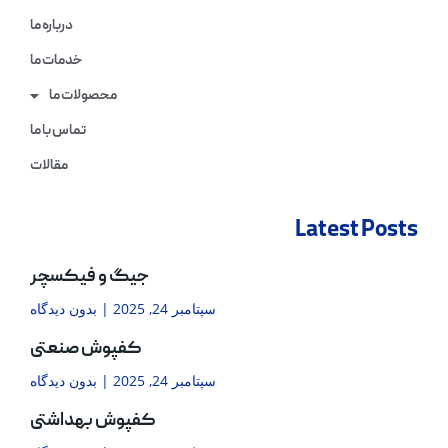
درباره ما
خدمات ما
محصولات ما
تماس با ما
مقالات
Latest Posts
جیگ و فیکسچر
سپتامبر 24, 2025
بدون دیدگاه
کفپوش صنعتی
سپتامبر 24, 2025
بدون دیدگاه
کفپوش بهداشتی