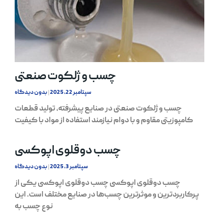
چسب و ژلکوت صنعتی
سپتامبر 22, 2025
بدون دیدگاه
چسب و ژلکوت صنعتی در صنایع پیشرفته، تولید قطعات
کامپوزیتی مقاوم و با دوام نیازمند استفاده از مواد با کیفیت
چسب دوقلوی اپوکسی
سپتامبر 3, 2025
بدون دیدگاه
چسب دوقلوی اپوکسی چسب دوقلوی اپوکسی یکی از
پرکاربردترین و موثرترین چسب‌ها در صنایع مختلف است. این
نوع چسب به