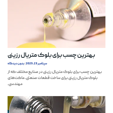
بهترین چسب برای بلوک متریال رزینی
سپتامبر 23, 2025
بدون دیدگاه
بهترین چسب برای بلوک متریال رزینی در صنایع مختلف که از
بلوک متریال رزینی برای ساخت قطعات صنعتی، ماکت‌های
مهندسی،