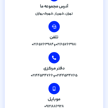
آدرس مجموعه ما
تهران , شهریار . شهرک بهاران
تلفن
۰۲۱۶۵۷۶۳۹۸۱ و ۰۲۱۶۵۷۶۳۹۸۴
دفتر مرکزی
۰۲۱۴۴۵۳۴۷۶۵ و ۰۲۱۴۴۵۳۴۷۶۶
موبایل
۰۹۱۲۱۸۸۶۹۲۸