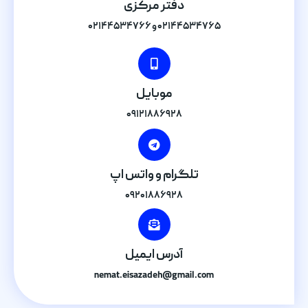
دفتر مرکزی
۰۲۱۴۴۵۳۴۷۶۵ و ۰۲۱۴۴۵۳۴۷۶۶
موبایل
۰۹۱۲۱۸۸۶۹۲۸
تلگرام و واتس اپ
۰۹۲۰۱۸۸۶۹۲۸
آدرس ایمیل
nemat.eisazadeh@gmail.com