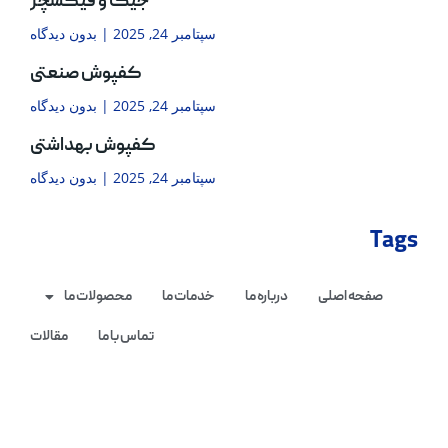
جیگ و فیکسچر
سپتامبر 24, 2025
بدون دیدگاه
کفپوش صنعتی
سپتامبر 24, 2025
بدون دیدگاه
کفپوش بهداشتی
سپتامبر 24, 2025
بدون دیدگاه
Tags
صفحه اصلی
درباره ما
خدمات ما
محصولات ما
تماس با ما
مقالات