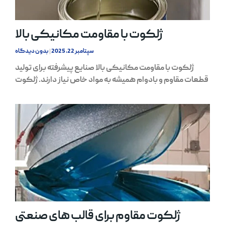
ژلکوت با مقاومت مکانیکی بالا
سپتامبر 22, 2025
بدون دیدگاه
ژلکوت با مقاومت مکانیکی بالا صنایع پیشرفته برای تولید
قطعات مقاوم و بادوام همیشه به مواد خاص نیاز دارند. ژلکوت
ژلکوت مقاوم برای قالب های صنعتی