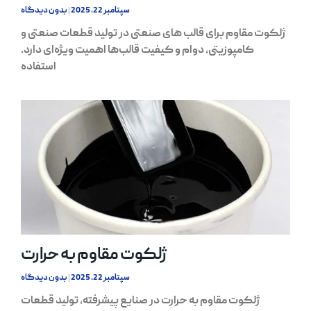
سپتامبر 22, 2025
بدون دیدگاه
ژلکوت مقاوم برای قالب های صنعتی در تولید قطعات صنعتی و
کامپوزیتی، دوام و کیفیت قالب‌ها اهمیت ویژه‌ای دارد.
استفاده
ژلکوت مقاوم به حرارت
سپتامبر 22, 2025
بدون دیدگاه
ژلکوت مقاوم به حرارت در صنایع پیشرفته، تولید قطعات