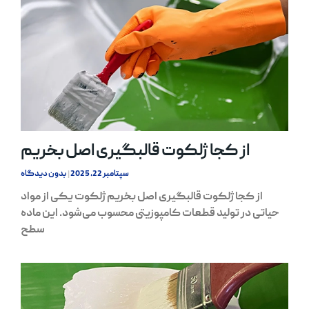
از کجا ژلکوت قالبگیری اصل بخریم
سپتامبر 22, 2025
بدون دیدگاه
از کجا ژلکوت قالبگیری اصل بخریم ژلکوت یکی از مواد
حیاتی در تولید قطعات کامپوزیتی محسوب می‌شود. این ماده
سطح