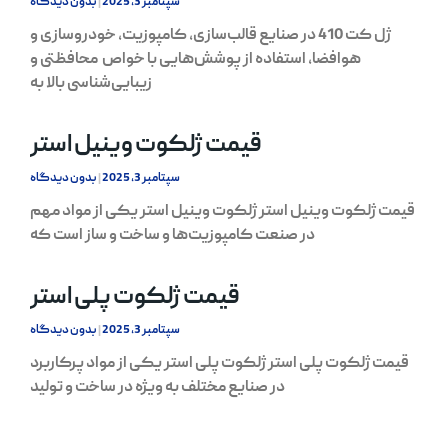
سپتامبر 3, 2025
بدون دیدگاه
ژل کت 410 در صنایع قالب‌سازی، کامپوزیت، خودروسازی و
هوافضا، استفاده از پوشش‌هایی با خواص محافظتی و
زیبایی‌شناسی بالا به
قیمت ژلکوت وینیل استر
سپتامبر 3, 2025
بدون دیدگاه
قیمت ژلکوت وینیل استر ژلکوت وینیل استر یکی از مواد مهم
در صنعت کامپوزیت‌ها و ساخت و ساز است که
قیمت ژلکوت پلی استر
سپتامبر 3, 2025
بدون دیدگاه
قیمت ژلکوت پلی استر ژلکوت پلی استر یکی از مواد پرکاربرد
در صنایع مختلف به ویژه در ساخت و تولید