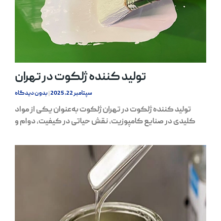
تولید کننده ژلکوت در تهران
سپتامبر 22, 2025
بدون دیدگاه
تولید کننده ژلکوت در تهران ژلکوت به‌عنوان یکی از مواد
کلیدی در صنایع کامپوزیت، نقش حیاتی در کیفیت، دوام و