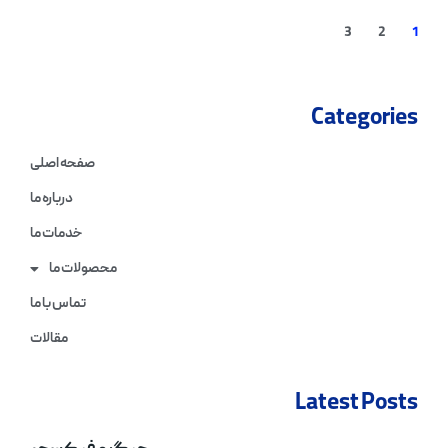
3
2
1
Categories
صفحه اصلی
درباره ما
خدمات ما
محصولات ما
تماس با ما
مقالات
Latest Posts