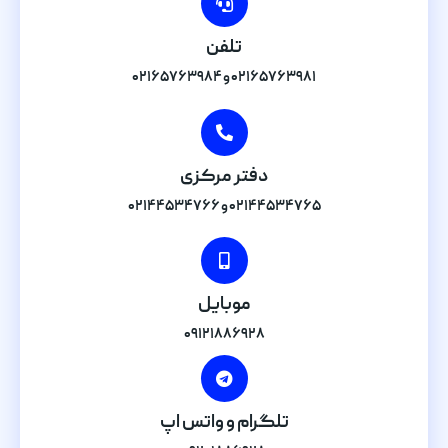
تلفن
۰۲۱۶۵۷۶۳۹۸۱ و ۰۲۱۶۵۷۶۳۹۸۴
دفتر مرکزی
۰۲۱۴۴۵۳۴۷۶۵ و ۰۲۱۴۴۵۳۴۷۶۶
موبایل
۰۹۱۲۱۸۸۶۹۲۸
تلگرام و واتس اپ