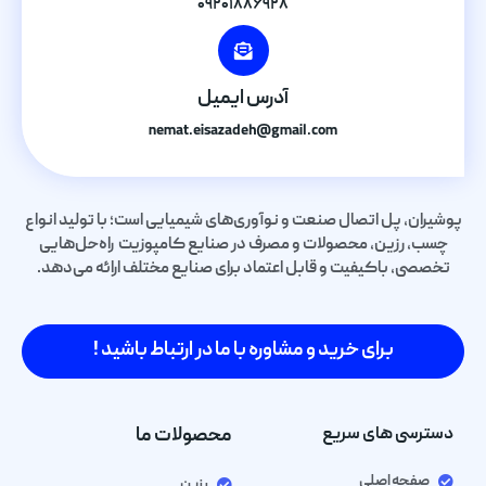
۰۹۲۰۱۸۸۶۹۲۸
آدرس ایمیل
nemat.eisazadeh@gmail.com
پوشیران، پل اتصال صنعت و نوآوری‌های شیمیایی است؛ با تولید انواع
چسب، رزین، محصولات و مصرف در صنایع کامپوزیت راه‌حل‌هایی
تخصصی، باکیفیت و قابل اعتماد برای صنایع مختلف ارائه می‌دهد.
برای خرید و مشاوره با ما در ارتباط باشید !
دسترسی های سریع
محصولات ما
صفحه اصلی
رزین