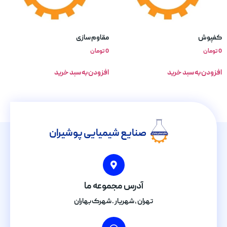
کفپوش
مقاوم سازی
0
تومان
0
تومان
افزودن به سبد خرید
افزودن به سبد خرید
صنایع شیمیایی پوشیران
آدرس مجموعه ما
تهران , شهریار . شهرک بهاران