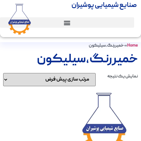
صنایع شیمیایی پوشیران
Home
»
خمیررنگ،سیلیکون
خمیررنگ،سیلیکون
نمایش یک نتیجه