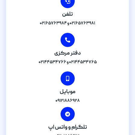
تلفن
۰۲۱۶۵۷۶۳۹۸۱ و ۰۲۱۶۵۷۶۳۹۸۴
دفتر مرکزی
۰۲۱۴۴۵۳۴۷۶۵ و ۰۲۱۴۴۵۳۴۷۶۶
موبایل
۰۹۱۲۱۸۸۶۹۲۸
تلگرام و واتس اپ