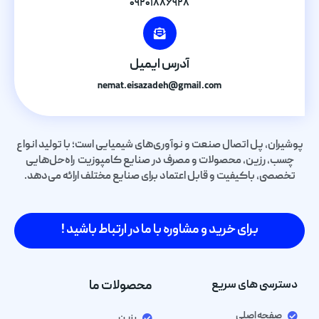
۰۹۲۰۱۸۸۶۹۲۸
آدرس ایمیل
nemat.eisazadeh@gmail.com
پوشیران، پل اتصال صنعت و نوآوری‌های شیمیایی است؛ با تولید انواع
چسب، رزین، محصولات و مصرف در صنایع کامپوزیت راه‌حل‌هایی
تخصصی، باکیفیت و قابل اعتماد برای صنایع مختلف ارائه می‌دهد.
برای خرید و مشاوره با ما در ارتباط باشید !
دسترسی های سریع
محصولات ما
صفحه اصلی
رزین