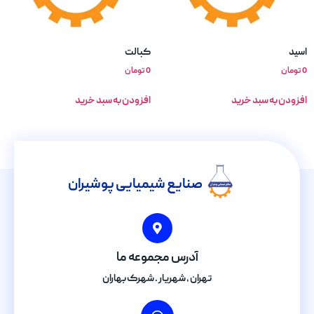
اسید
کبالت
0
تومان
0
تومان
افزودن به سبد خرید
افزودن به سبد خرید
صنایع شیمیایی پوشیران
آدرس مجموعه ما
تهران , شهریار . شهرک بهاران