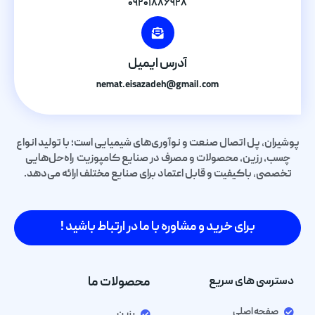
۰۹۲۰۱۸۸۶۹۲۸
آدرس ایمیل
nemat.eisazadeh@gmail.com
پوشیران، پل اتصال صنعت و نوآوری‌های شیمیایی است؛ با تولید انواع
چسب، رزین، محصولات و مصرف در صنایع کامپوزیت راه‌حل‌هایی
تخصصی، باکیفیت و قابل اعتماد برای صنایع مختلف ارائه می‌دهد.
برای خرید و مشاوره با ما در ارتباط باشید !
دسترسی های سریع
محصولات ما
صفحه اصلی
رزین