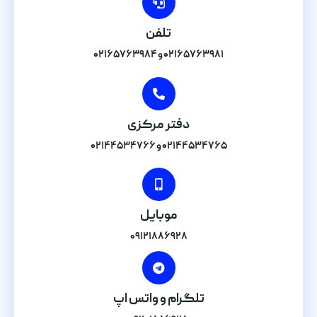
تلفن
۰۲۱۶۵۷۶۳۹۸۱ و ۰۲۱۶۵۷۶۳۹۸۴
دفتر مرکزی
۰۲۱۴۴۵۳۴۷۶۵ و ۰۲۱۴۴۵۳۴۷۶۶
موبایل
۰۹۱۲۱۸۸۶۹۲۸
تلگرام و واتس اپ