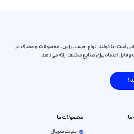
یی است؛ با تولید انواع چسب، رزین، محصولات و مصرف در
قابل اعتماد برای صنایع مختلف ارائه می‌دهد.
د !
ما
محصولات ما
بلوک متریال