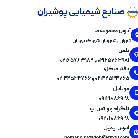
صنایع شیمیایی پوشیران
آدرس مجموعه ما
تهران , شهریار . شهرک بهاران
تلفن
۰۲۱۶۵۷۶۳۹۸۱ و ۰۲۱۶۵۷۶۳۹۸۴
دفتر مرکزی
۰۲۱۴۴۵۳۴۷۶۵ و ۰۲۱۴۴۵۳۴۷۶۶
موبایل
۰۹۱۲۱۸۸۶۹۲۸
تلگرام و واتس اپ
۰۹۲۰۱۸۸۶۹۲۸
آدرس ایمیل