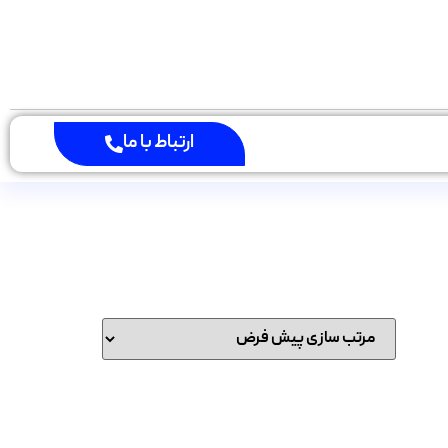
ارتباط با ما