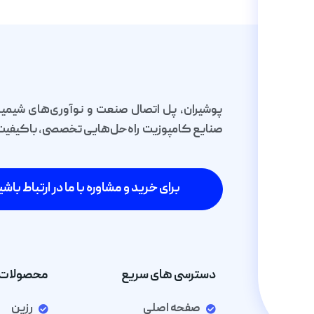
پوشیران، پل اتصال صنعت و نوآوری‌های شیمیا
صنایع کامپوزیت راه‌حل‌هایی تخصصی، باکیفیت و 
برای خرید و مشاوره با ما در ارتباط باشی
دسترسی های سریع
محصولات 
صفحه اصلی
رزین