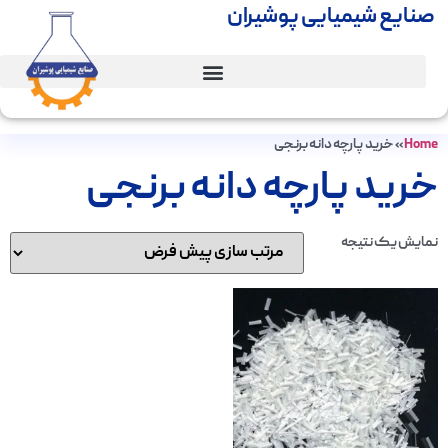
صنایع شیمیایی پوشیران
Home
»
خرید پارچه دانه برنجی
خرید پارچه دانه برنجی
نمایش یک نتیجه