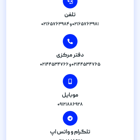
تلفن
۰۲۱۶۵۷۶۳۹۸۱ و ۰۲۱۶۵۷۶۳۹۸۴
دفتر مرکزی
۰۲۱۴۴۵۳۴۷۶۵ و ۰۲۱۴۴۵۳۴۷۶۶
موبایل
۰۹۱۲۱۸۸۶۹۲۸
تلگرام و واتس اپ