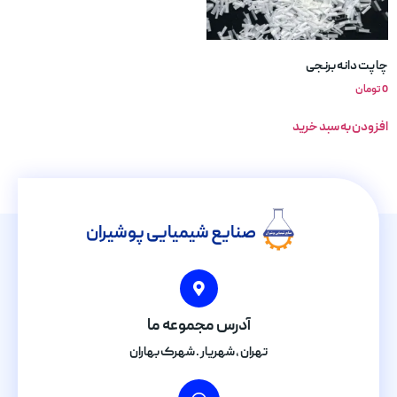
چاپت دانه برنجی
0
تومان
افزودن به سبد خرید
صنایع شیمیایی پوشیران
آدرس مجموعه ما
تهران , شهریار . شهرک بهاران