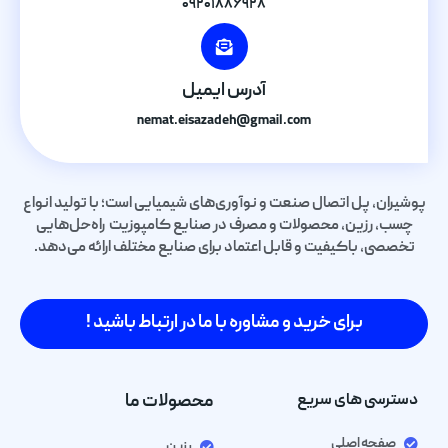
۰۹۲۰۱۸۸۶۹۲۸
آدرس ایمیل
nemat.eisazadeh@gmail.com
پوشیران، پل اتصال صنعت و نوآوری‌های شیمیایی است؛ با تولید انواع
چسب، رزین، محصولات و مصرف در صنایع کامپوزیت راه‌حل‌هایی
تخصصی، باکیفیت و قابل اعتماد برای صنایع مختلف ارائه می‌دهد.
برای خرید و مشاوره با ما در ارتباط باشید !
دسترسی های سریع
محصولات ما
صفحه اصلی
رزین