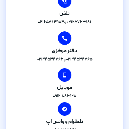
تلفن
۰۲۱۶۵۷۶۳۹۸۱ و ۰۲۱۶۵۷۶۳۹۸۴
دفتر مرکزی
۰۲۱۴۴۵۳۴۷۶۵ و ۰۲۱۴۴۵۳۴۷۶۶
موبایل
۰۹۱۲۱۸۸۶۹۲۸
تلگرام و واتس اپ