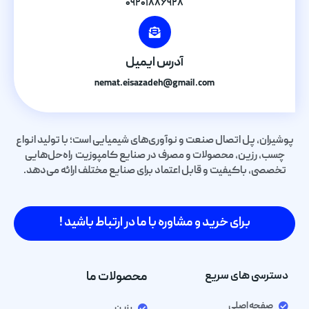
۰۹۲۰۱۸۸۶۹۲۸
آدرس ایمیل
nemat.eisazadeh@gmail.com
پوشیران، پل اتصال صنعت و نوآوری‌های شیمیایی است؛ با تولید انواع
چسب، رزین، محصولات و مصرف در صنایع کامپوزیت راه‌حل‌هایی
تخصصی، باکیفیت و قابل اعتماد برای صنایع مختلف ارائه می‌دهد.
برای خرید و مشاوره با ما در ارتباط باشید !
دسترسی های سریع
محصولات ما
صفحه اصلی
رزین