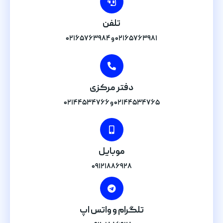
تلفن
۰۲۱۶۵۷۶۳۹۸۱ و ۰۲۱۶۵۷۶۳۹۸۴
دفتر مرکزی
۰۲۱۴۴۵۳۴۷۶۵ و ۰۲۱۴۴۵۳۴۷۶۶
موبایل
۰۹۱۲۱۸۸۶۹۲۸
تلگرام و واتس اپ