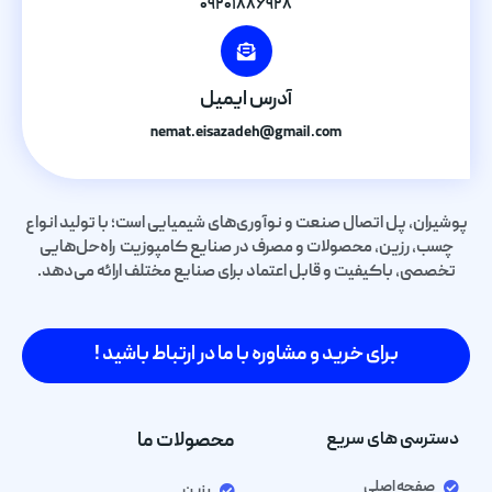
۰۹۲۰۱۸۸۶۹۲۸
آدرس ایمیل
nemat.eisazadeh@gmail.com
پوشیران، پل اتصال صنعت و نوآوری‌های شیمیایی است؛ با تولید انواع
چسب، رزین، محصولات و مصرف در صنایع کامپوزیت راه‌حل‌هایی
تخصصی، باکیفیت و قابل اعتماد برای صنایع مختلف ارائه می‌دهد.
برای خرید و مشاوره با ما در ارتباط باشید !
دسترسی های سریع
محصولات ما
صفحه اصلی
رزین