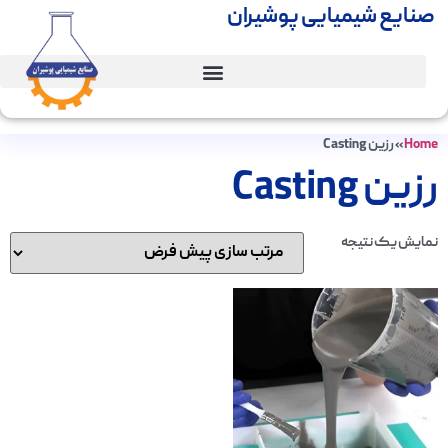
صنایع شیمیایی پوشیران
Home
»
رزین Casting
رزین Casting
نمایش یک نتیجه