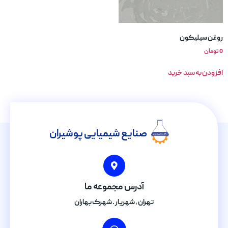
روغن سیلیکون
0
تومان
افزودن به سبد خرید
صنایع شیمیایی پوشیران
آدرس مجموعه ما
تهران , شهریار . شهرک بهاران