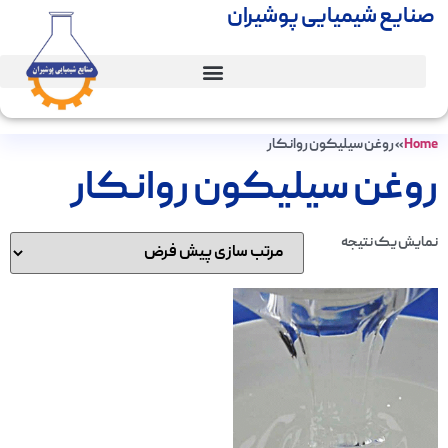
صنایع شیمیایی پوشیران
Home
»
روغن سیلیکون روانکار
روغن سیلیکون روانکار
نمایش یک نتیجه