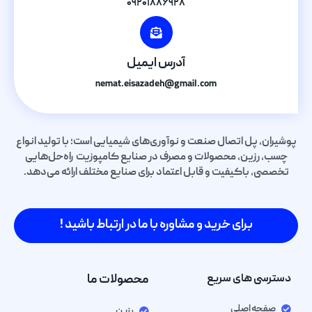
۰۹۲۰۱۸۸۶۹۲۸
آدرس ایمیل
nemat.eisazadeh@gmail.com
پوشیران، پل اتصال صنعت و نوآوری‌های شیمیایی است؛ با تولید انواع
چسب، رزین، محصولات و مصرف در صنایع کامپوزیت راه‌حل‌هایی
تخصصی، باکیفیت و قابل اعتماد برای صنایع مختلف ارائه می‌دهد.
برای خرید و مشاوره با ما در ارتباط باشید !
دسترسی های سریع
محصولات ما
صفحه اصلی
رزین