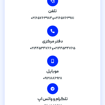
تلفن
۰۲۱۶۵۷۶۳۹۸۱ و ۰۲۱۶۵۷۶۳۹۸۴
دفتر مرکزی
۰۲۱۴۴۵۳۴۷۶۵ و ۰۲۱۴۴۵۳۴۷۶۶
موبایل
۰۹۱۲۱۸۸۶۹۲۸
تلگرام و واتس اپ