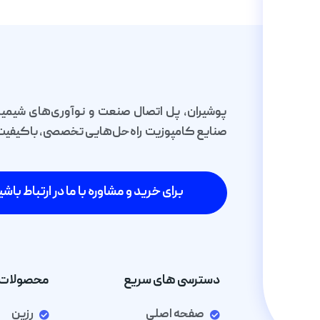
پوشیران، پل اتصال صنعت و نوآوری‌های شیمیا
صنایع کامپوزیت راه‌حل‌هایی تخصصی، باکیفیت و 
برای خرید و مشاوره با ما در ارتباط باشی
دسترسی های سریع
محصولات 
صفحه اصلی
رزین