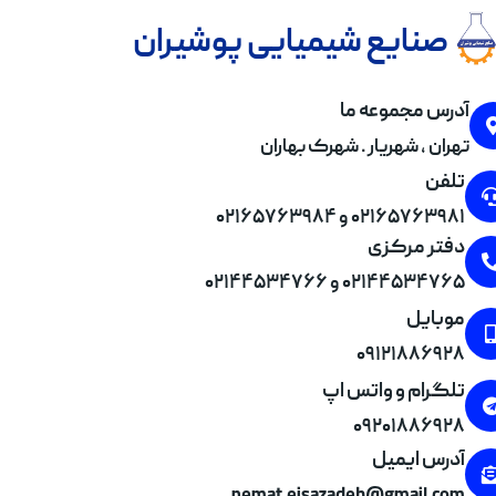
صنایع شیمیایی پوشیران
آدرس مجموعه ما
تهران , شهریار . شهرک بهاران
تلفن
۰۲۱۶۵۷۶۳۹۸۱ و ۰۲۱۶۵۷۶۳۹۸۴
دفتر مرکزی
۰۲۱۴۴۵۳۴۷۶۵ و ۰۲۱۴۴۵۳۴۷۶۶
موبایل
۰۹۱۲۱۸۸۶۹۲۸
تلگرام و واتس اپ
۰۹۲۰۱۸۸۶۹۲۸
آدرس ایمیل