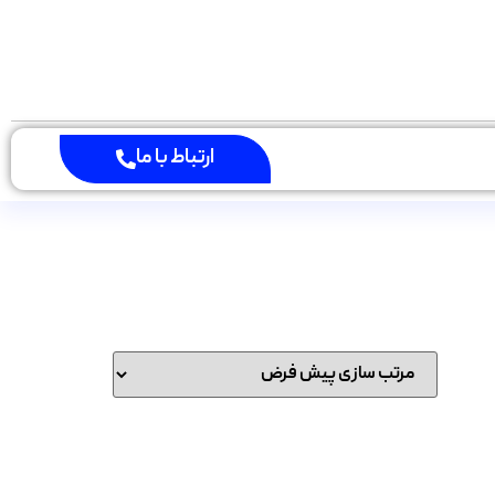
ارتباط با ما