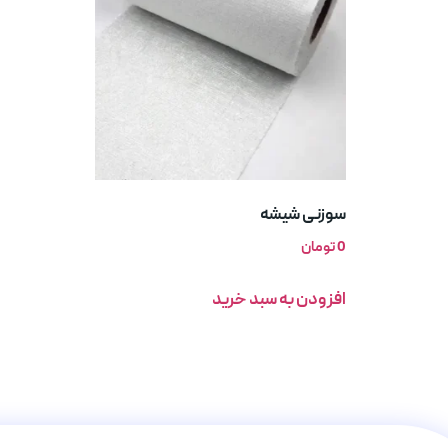
سوزنی شیشه
0
تومان
افزودن به سبد خرید