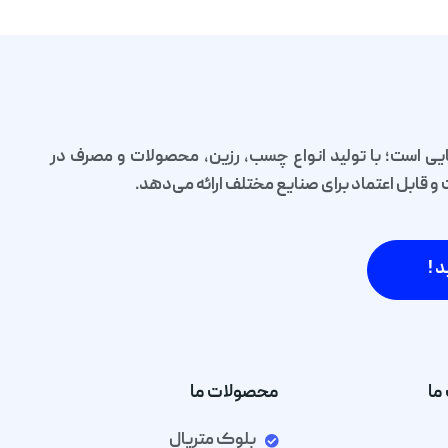
یی است؛ با تولید انواع چسب، رزین، محصولات و مصرف در
قابل اعتماد برای صنایع مختلف ارائه می‌دهد.
د !
ما
محصولات ما
بلوک متریال