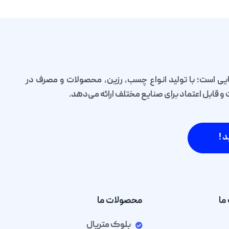
یی است؛ با تولید انواع چسب، رزین، محصولات و مصرف در
قابل اعتماد برای صنایع مختلف ارائه می‌دهد.
د !
ما
محصولات ما
بلوک متریال