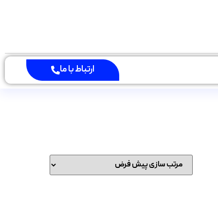
ارتباط با ما