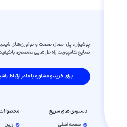
پوشیران، پل اتصال صنعت و نوآوری‌های شیمیا
صنایع کامپوزیت راه‌حل‌هایی تخصصی، باکیفیت و 
برای خرید و مشاوره با ما در ارتباط باشی
دسترسی های سریع
محصولات 
صفحه اصلی
رزین