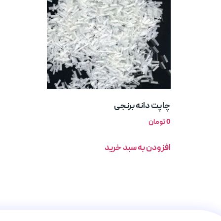
چاپت دانه برنجی
0
تومان
افزودن به سبد خرید