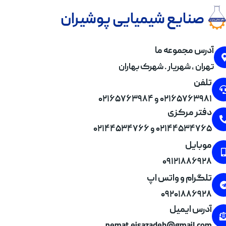
صنایع شیمیایی پوشیران
آدرس مجموعه ما
تهران , شهریار . شهرک بهاران
تلفن
۰۲۱۶۵۷۶۳۹۸۱ و ۰۲۱۶۵۷۶۳۹۸۴
دفتر مرکزی
۰۲۱۴۴۵۳۴۷۶۵ و ۰۲۱۴۴۵۳۴۷۶۶
موبایل
۰۹۱۲۱۸۸۶۹۲۸
تلگرام و واتس اپ
۰۹۲۰۱۸۸۶۹۲۸
آدرس ایمیل