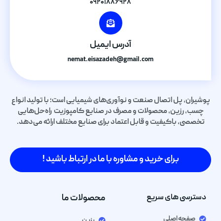
۰۹۲۰۱۸۸۶۹۲۸
آدرس ایمیل
nemat.eisazadeh@gmail.com
پوشیران، پل اتصال صنعت و نوآوری‌های شیمیایی است؛ با تولید انواع
چسب، رزین، محصولات و مصرف در صنایع کامپوزیت راه‌حل‌هایی
تخصصی، باکیفیت و قابل اعتماد برای صنایع مختلف ارائه می‌دهد.
برای خرید و مشاوره با ما در ارتباط باشید !
دسترسی های سریع
محصولات ما
صفحه اصلی
رزین