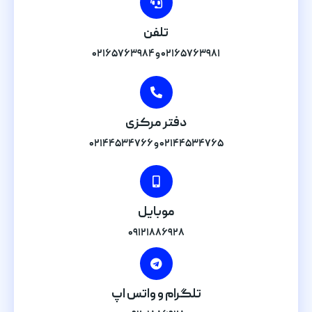
تلفن
۰۲۱۶۵۷۶۳۹۸۱ و ۰۲۱۶۵۷۶۳۹۸۴
دفتر مرکزی
۰۲۱۴۴۵۳۴۷۶۵ و ۰۲۱۴۴۵۳۴۷۶۶
موبایل
۰۹۱۲۱۸۸۶۹۲۸
تلگرام و واتس اپ