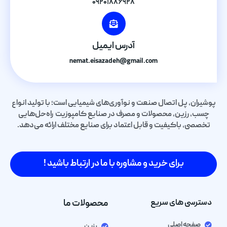
۰۹۲۰۱۸۸۶۹۲۸
آدرس ایمیل
nemat.eisazadeh@gmail.com
پوشیران، پل اتصال صنعت و نوآوری‌های شیمیایی است؛ با تولید انواع
چسب، رزین، محصولات و مصرف در صنایع کامپوزیت راه‌حل‌هایی
تخصصی، باکیفیت و قابل اعتماد برای صنایع مختلف ارائه می‌دهد.
برای خرید و مشاوره با ما در ارتباط باشید !
دسترسی های سریع
محصولات ما
صفحه اصلی
رزین