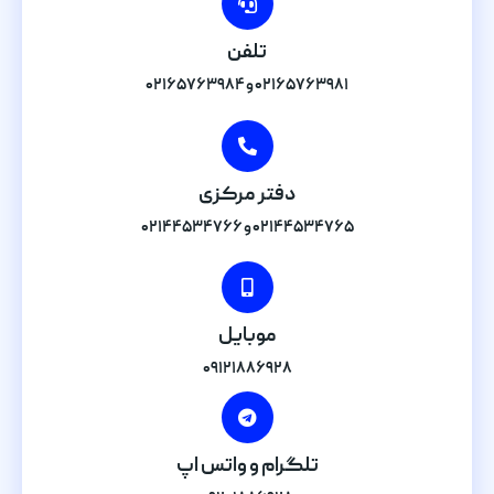
تلفن
۰۲۱۶۵۷۶۳۹۸۱ و ۰۲۱۶۵۷۶۳۹۸۴
دفتر مرکزی
۰۲۱۴۴۵۳۴۷۶۵ و ۰۲۱۴۴۵۳۴۷۶۶
موبایل
۰۹۱۲۱۸۸۶۹۲۸
تلگرام و واتس اپ