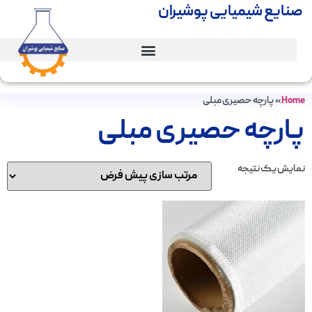
صنایع شیمیایی پوشیران
Home
»
پارچه حصیری مبلی
پارچه حصیری مبلی
نمایش یک نتیجه