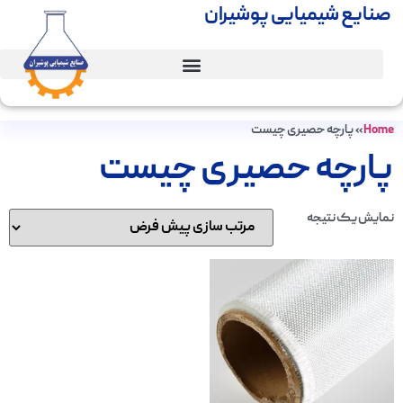
صنایع شیمیایی پوشیران
Home
»
پارچه حصیری چیست
پارچه حصیری چیست
نمایش یک نتیجه