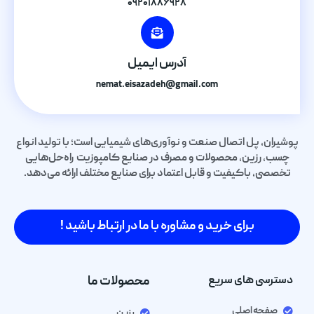
۰۹۲۰۱۸۸۶۹۲۸
آدرس ایمیل
nemat.eisazadeh@gmail.com
پوشیران، پل اتصال صنعت و نوآوری‌های شیمیایی است؛ با تولید انواع
چسب، رزین، محصولات و مصرف در صنایع کامپوزیت راه‌حل‌هایی
تخصصی، باکیفیت و قابل اعتماد برای صنایع مختلف ارائه می‌دهد.
برای خرید و مشاوره با ما در ارتباط باشید !
دسترسی های سریع
محصولات ما
صفحه اصلی
رزین