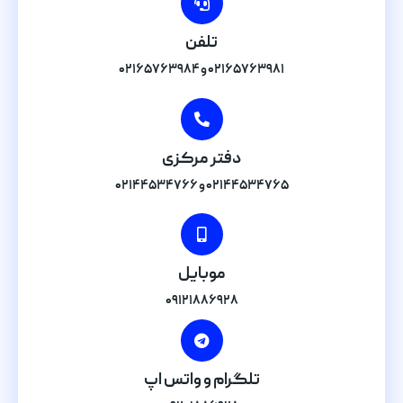
تلفن
۰۲۱۶۵۷۶۳۹۸۱ و ۰۲۱۶۵۷۶۳۹۸۴
دفتر مرکزی
۰۲۱۴۴۵۳۴۷۶۵ و ۰۲۱۴۴۵۳۴۷۶۶
موبایل
۰۹۱۲۱۸۸۶۹۲۸
تلگرام و واتس اپ