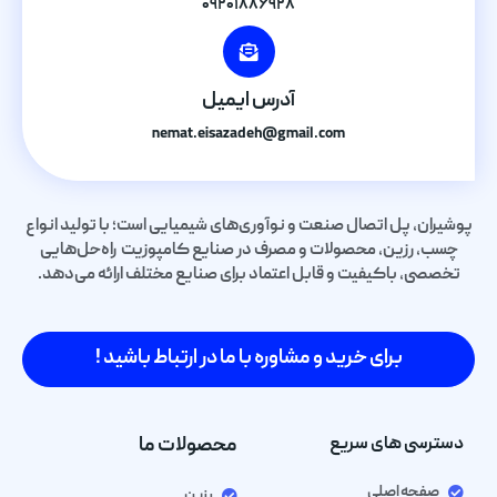
۰۹۲۰۱۸۸۶۹۲۸
آدرس ایمیل
nemat.eisazadeh@gmail.com
پوشیران، پل اتصال صنعت و نوآوری‌های شیمیایی است؛ با تولید انواع
چسب، رزین، محصولات و مصرف در صنایع کامپوزیت راه‌حل‌هایی
تخصصی، باکیفیت و قابل اعتماد برای صنایع مختلف ارائه می‌دهد.
برای خرید و مشاوره با ما در ارتباط باشید !
دسترسی های سریع
محصولات ما
صفحه اصلی
رزین