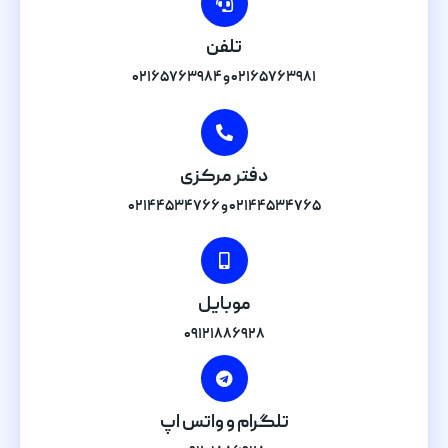
تلفن
۰۲۱۶۵۷۶۳۹۸۱ و ۰۲۱۶۵۷۶۳۹۸۴
دفتر مرکزی
۰۲۱۴۴۵۳۴۷۶۵ و ۰۲۱۴۴۵۳۴۷۶۶
موبایل
۰۹۱۲۱۸۸۶۹۲۸
تلگرام و واتس اپ