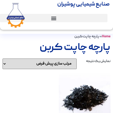
صنایع شیمیایی پوشیران
Home
»
پارچه چاپت کربن
پارچه چاپت کربن
نمایش یک نتیجه