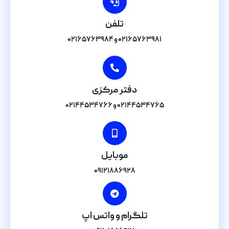
تلفن
۰۲۱۶۵۷۶۳۹۸۱ و ۰۲۱۶۵۷۶۳۹۸۴
دفتر مرکزی
۰۲۱۴۴۵۳۴۷۶۵ و ۰۲۱۴۴۵۳۴۷۶۶
موبایل
۰۹۱۲۱۸۸۶۹۲۸
تلگرام و واتس اپ