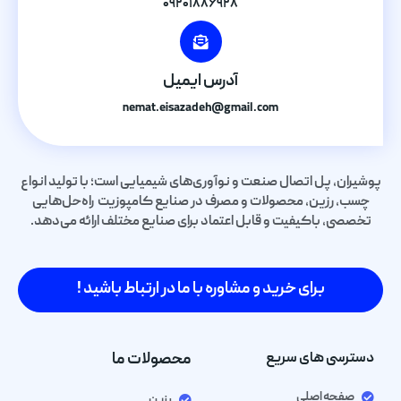
۰۹۲۰۱۸۸۶۹۲۸
آدرس ایمیل
nemat.eisazadeh@gmail.com
پوشیران، پل اتصال صنعت و نوآوری‌های شیمیایی است؛ با تولید انواع
چسب، رزین، محصولات و مصرف در صنایع کامپوزیت راه‌حل‌هایی
تخصصی، باکیفیت و قابل اعتماد برای صنایع مختلف ارائه می‌دهد.
برای خرید و مشاوره با ما در ارتباط باشید !
دسترسی های سریع
محصولات ما
صفحه اصلی
رزین