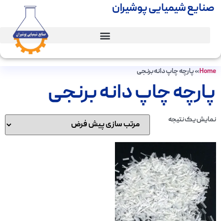
صنایع شیمیایی پوشیران
Home
»
پارچه چاپ دانه برنجی
پارچه چاپ دانه برنجی
نمایش یک نتیجه