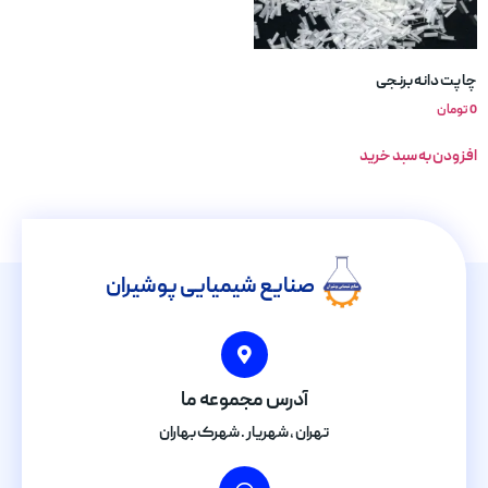
چاپت دانه برنجی
0
تومان
افزودن به سبد خرید
صنایع شیمیایی پوشیران
آدرس مجموعه ما
تهران , شهریار . شهرک بهاران