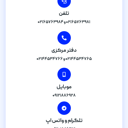
تلفن
۰۲۱۶۵۷۶۳۹۸۱ و ۰۲۱۶۵۷۶۳۹۸۴
دفتر مرکزی
۰۲۱۴۴۵۳۴۷۶۵ و ۰۲۱۴۴۵۳۴۷۶۶
موبایل
۰۹۱۲۱۸۸۶۹۲۸
تلگرام و واتس اپ