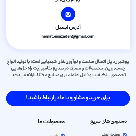
۰۹۲۰۱۸۸۶۹۲۸
آدرس ایمیل
nemat.eisazadeh@gmail.com
پوشیران، پل اتصال صنعت و نوآوری‌های شیمیایی است؛ با تولید انواع
چسب، رزین، محصولات و مصرف در صنایع کامپوزیت راه‌حل‌هایی
تخصصی، باکیفیت و قابل اعتماد برای صنایع مختلف ارائه می‌دهد.
برای خرید و مشاوره با ما در ارتباط باشید !
دسترسی های سریع
محصولات ما
صفحه اصلی
رزین