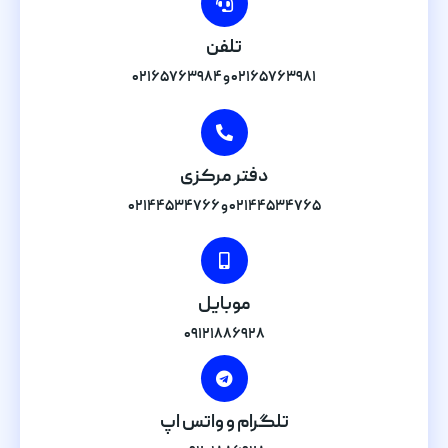
تلفن
۰۲۱۶۵۷۶۳۹۸۱ و ۰۲۱۶۵۷۶۳۹۸۴
دفتر مرکزی
۰۲۱۴۴۵۳۴۷۶۵ و ۰۲۱۴۴۵۳۴۷۶۶
موبایل
۰۹۱۲۱۸۸۶۹۲۸
تلگرام و واتس اپ