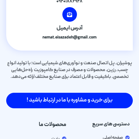
۰۹۲۰۱۸۸۶۹۲۸
آدرس ایمیل
nemat.eisazadeh@gmail.com
پوشیران، پل اتصال صنعت و نوآوری‌های شیمیایی است؛ با تولید انواع
چسب، رزین، محصولات و مصرف در صنایع کامپوزیت راه‌حل‌هایی
تخصصی، باکیفیت و قابل اعتماد برای صنایع مختلف ارائه می‌دهد.
برای خرید و مشاوره با ما در ارتباط باشید !
دسترسی های سریع
محصولات ما
صفحه اصلی
رزین