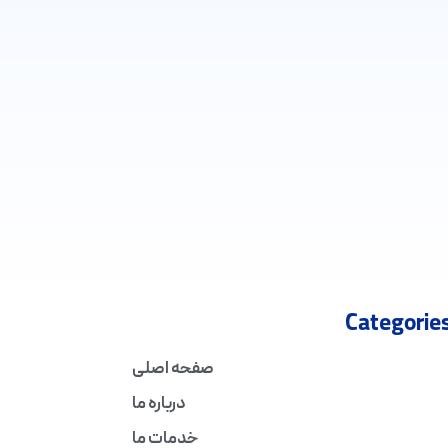
Categorie
صفحه اصلی
درباره ما
خدمات ما