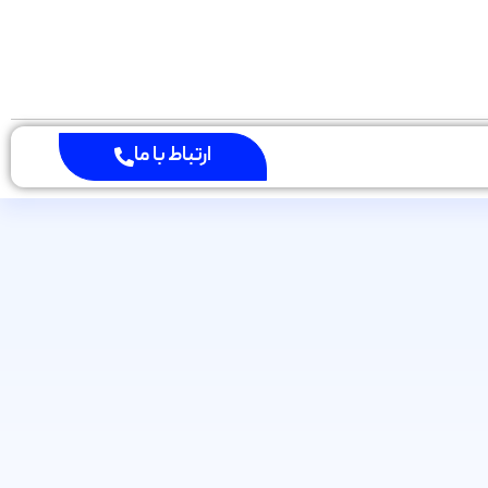
ارتباط با ما