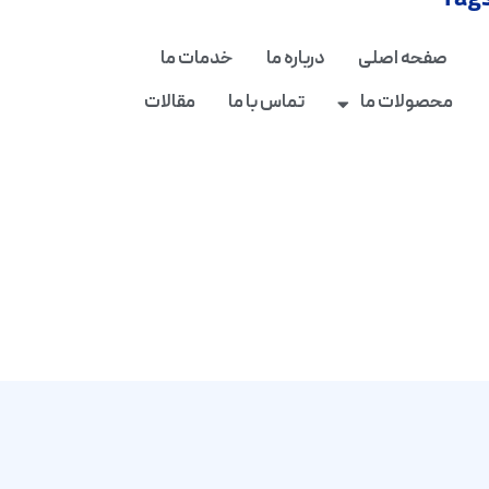
Tag
صفحه اصلی
درباره ما
خدمات ما
محصولات ما
تماس با ما
مقالات