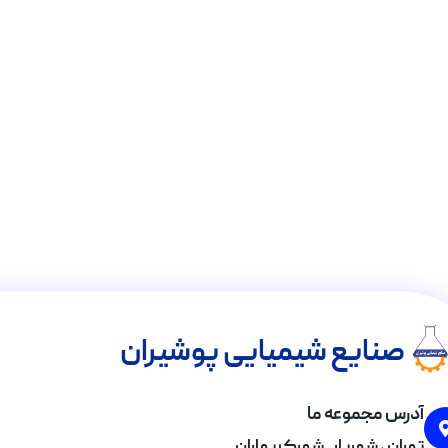
صنایع شیمیایی پوشیران
آدرس مجموعه ما