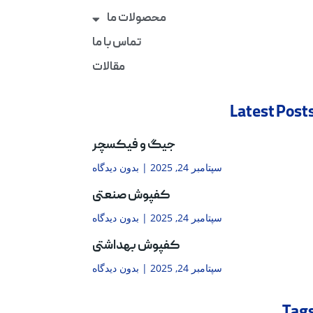
محصولات ما
تماس با ما
مقالات
Latest Post
جیگ و فیکسچر
سپتامبر 24, 2025
بدون دیدگاه
کفپوش صنعتی
سپتامبر 24, 2025
بدون دیدگاه
کفپوش بهداشتی
سپتامبر 24, 2025
بدون دیدگاه