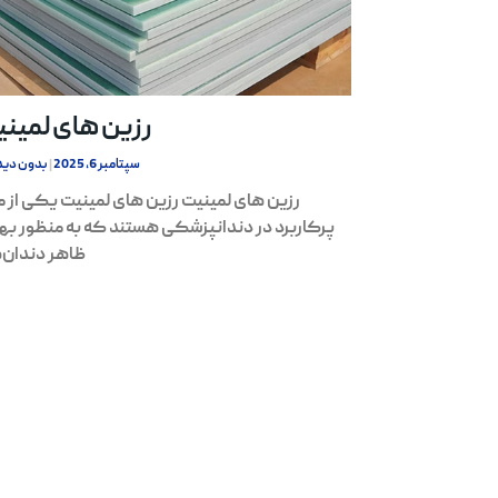
رزین های لمین
سپتامبر 6, 2025
بدون دید
رزین های لمینیت رزین های لمینیت یکی از م
پرکاربرد در دندانپزشکی هستند که به منظور به
ظاهر دندان‌ه