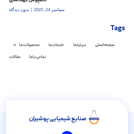
کفپوش بهداشتی
سپتامبر 24, 2025
بدون دیدگاه
Tags
صفحه اصلی
درباره ما
خدمات ما
محصولات ما
تماس با ما
مقالات
صنایع شیمیایی پوشیران