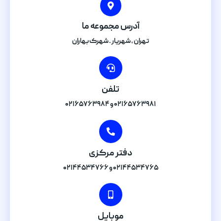
آدرس مجموعه ما
تهران , شهریار . شهرک بهاران
تلفن
۰۲۱۶۵۷۶۳۹۸۱ و ۰۲۱۶۵۷۶۳۹۸۴
دفتر مرکزی
۰۲۱۴۴۵۳۴۷۶۵ و ۰۲۱۴۴۵۳۴۷۶۶
موبایل