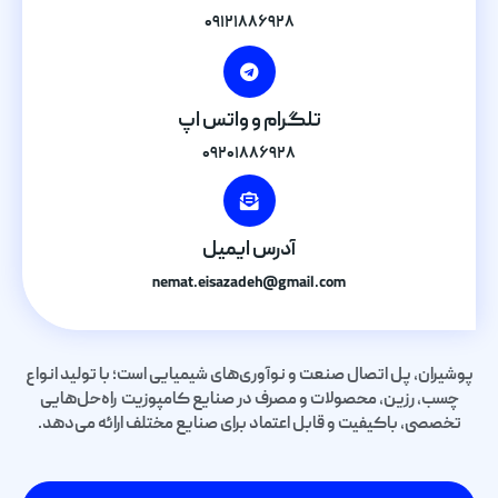
۰۹۱۲۱۸۸۶۹۲۸
تلگرام و واتس اپ
۰۹۲۰۱۸۸۶۹۲۸
آدرس ایمیل
nemat.eisazadeh@gmail.com
پوشیران، پل اتصال صنعت و نوآوری‌های شیمیایی است؛ با تولید انواع
چسب، رزین، محصولات و مصرف در صنایع کامپوزیت راه‌حل‌هایی
تخصصی، باکیفیت و قابل اعتماد برای صنایع مختلف ارائه می‌دهد.