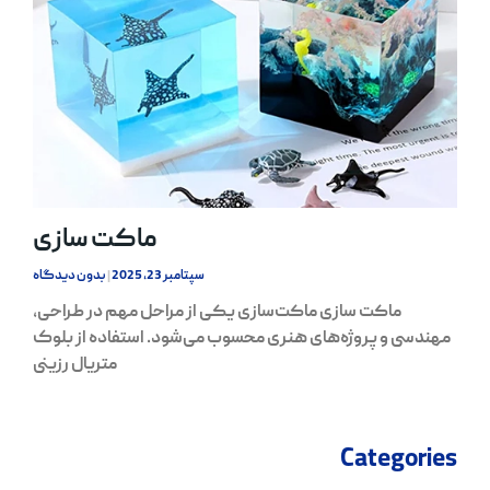
ماکت سازی
سپتامبر 23, 2025
بدون دیدگاه
ماکت سازی ماکت‌سازی یکی از مراحل مهم در طراحی،
مهندسی و پروژه‌های هنری محسوب می‌شود. استفاده از بلوک
متریال رزینی
Categories