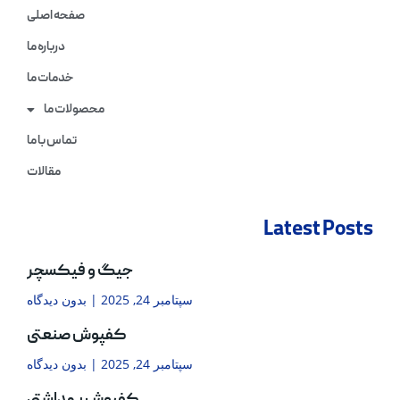
صفحه اصلی
درباره ما
خدمات ما
محصولات ما
تماس با ما
مقالات
Latest Posts
جیگ و فیکسچر
سپتامبر 24, 2025
بدون دیدگاه
کفپوش صنعتی
سپتامبر 24, 2025
بدون دیدگاه