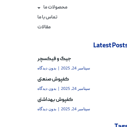
محصولات ما
تماس با ما
مقالات
Latest Post
جیگ و فیکسچر
سپتامبر 24, 2025
بدون دیدگاه
کفپوش صنعتی
سپتامبر 24, 2025
بدون دیدگاه
کفپوش بهداشتی
سپتامبر 24, 2025
بدون دیدگاه