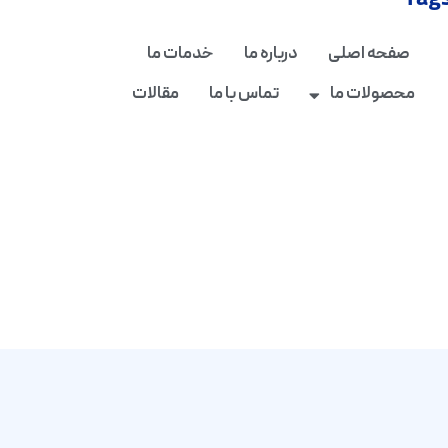
Tag
صفحه اصلی
درباره ما
خدمات ما
محصولات ما
تماس با ما
مقالات