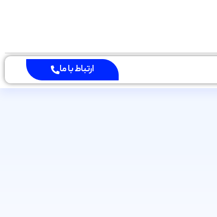
ارتباط با ما