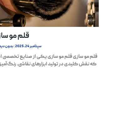
قلم مو سا
سپتامبر 24, 2025
بدون دید
قلم مو سازی قلم مو سازی یکی از صنایع تخصصی 
که نقش کلیدی در تولید ابزارهای نقاشی، رنگ‌آمیز