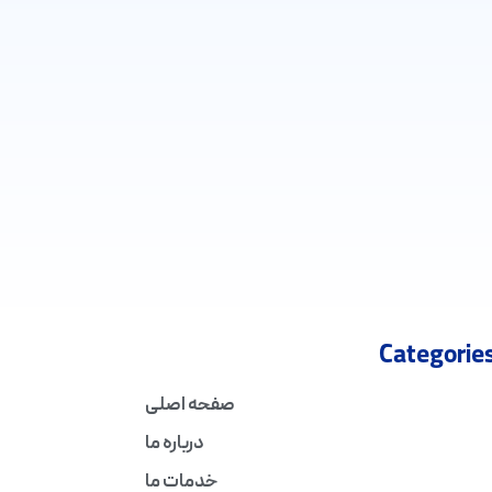
Categorie
صفحه اصلی
درباره ما
خدمات ما