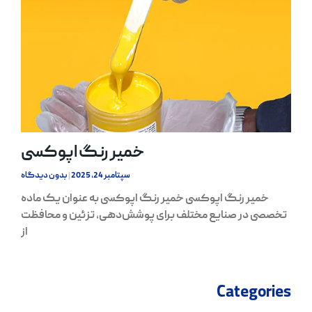
خمیر رنگ اپوکسی
سپتامبر 24, 2025
بدون دیدگاه
خمیر رنگ اپوکسی خمیر رنگ اپوکسی به عنوان یک ماده
تخصصی در صنایع مختلف برای پوشش‌دهی، تزئین و محافظت
از
Categories