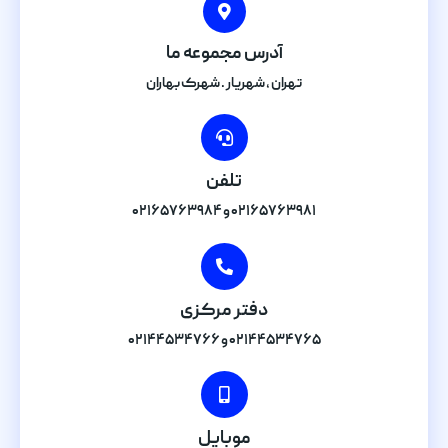
آدرس مجموعه ما
تهران , شهریار . شهرک بهاران
تلفن
۰۲۱۶۵۷۶۳۹۸۱ و ۰۲۱۶۵۷۶۳۹۸۴
دفتر مرکزی
۰۲۱۴۴۵۳۴۷۶۵ و ۰۲۱۴۴۵۳۴۷۶۶
موبایل