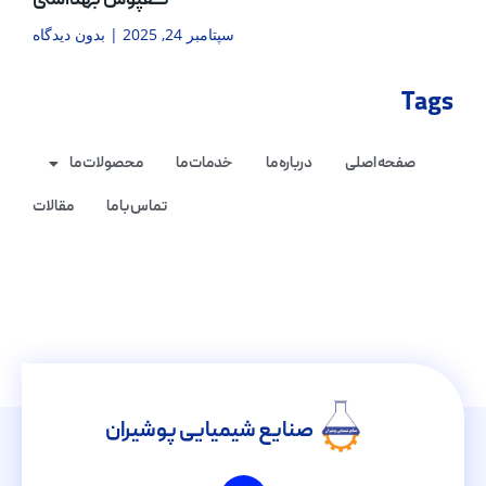
کفپوش بهداشتی
سپتامبر 24, 2025
بدون دیدگاه
Tags
صفحه اصلی
درباره ما
خدمات ما
محصولات ما
تماس با ما
مقالات
صنایع شیمیایی پوشیران