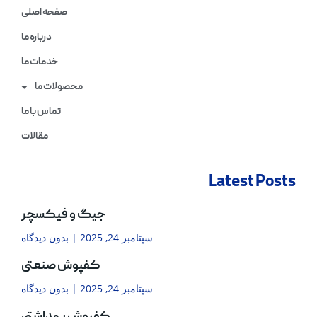
صفحه اصلی
درباره ما
خدمات ما
محصولات ما
تماس با ما
مقالات
Latest Posts
جیگ و فیکسچر
سپتامبر 24, 2025
بدون دیدگاه
کفپوش صنعتی
سپتامبر 24, 2025
بدون دیدگاه