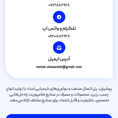
۰۹۱۲۱۸۸۶۹۲۸
تلگرام و واتس اپ
۰۹۲۰۱۸۸۶۹۲۸
آدرس ایمیل
nemat.eisazadeh@gmail.com
پوشیران، پل اتصال صنعت و نوآوری‌های شیمیایی است؛ با تولید انواع
چسب، رزین، محصولات و مصرف در صنایع کامپوزیت راه‌حل‌هایی
تخصصی، باکیفیت و قابل اعتماد برای صنایع مختلف ارائه می‌دهد.