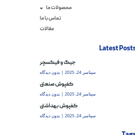
محصولات ما
تماس با ما
مقالات
Latest Post
جیگ و فیکسچر
سپتامبر 24, 2025
بدون دیدگاه
کفپوش صنعتی
سپتامبر 24, 2025
بدون دیدگاه
کفپوش بهداشتی
سپتامبر 24, 2025
بدون دیدگاه