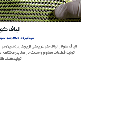
الیاف کول
سپتامبر 24, 2025
بدون دید
الیاف کولار الیاف کولار یکی از پرکاربردترین مواد
تولید قطعات مقاوم و سبک در صنایع مختلف ا
تولیدکنندگان