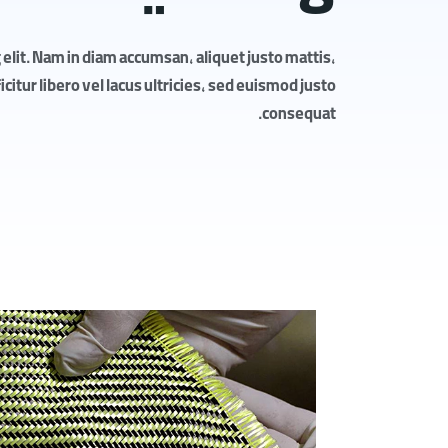
elit. Nam in diam accumsan, aliquet justo mattis,
itur libero vel lacus ultricies, sed euismod justo
consequat.