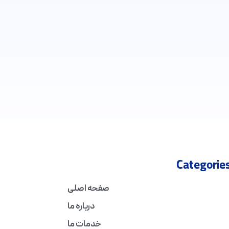
Categorie
صفحه اصلی
درباره ما
خدمات ما