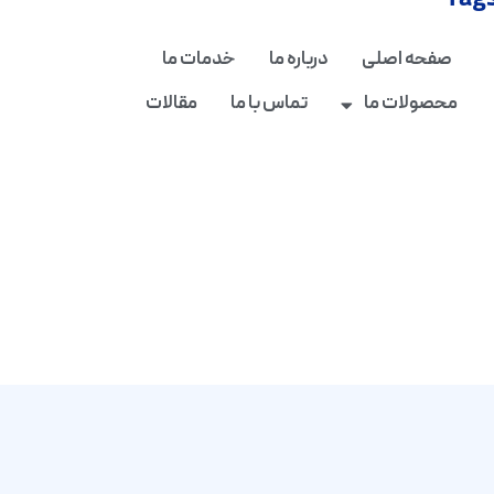
Tag
صفحه اصلی
درباره ما
خدمات ما
محصولات ما
تماس با ما
مقالات