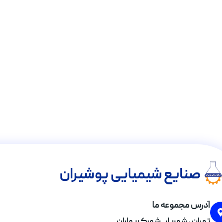
صنایع شیمیایی پوشیران
آدرس مجموعه ما