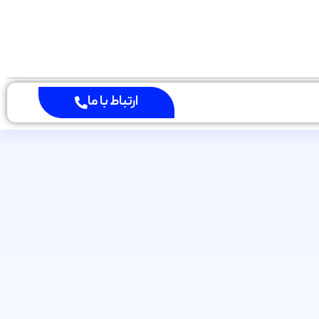
ارتباط با ما