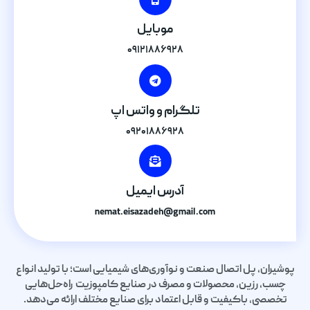
موبایل
۰۹۱۲۱۸۸۶۹۲۸
تلگرام و واتس اپ
۰۹۲۰۱۸۸۶۹۲۸
آدرس ایمیل
nemat.eisazadeh@gmail.com
پوشیران، پل اتصال صنعت و نوآوری‌های شیمیایی است؛ با تولید انواع
چسب، رزین، محصولات و مصرف در صنایع کامپوزیت راه‌حل‌هایی
تخصصی، باکیفیت و قابل اعتماد برای صنایع مختلف ارائه می‌دهد.