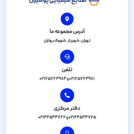
صنایع شیمیایی پوشیران
آدرس مجموعه ما
تهران , شهریار . شهرک بهاران
تلفن
۰۲۱۶۵۷۶۳۹۸۱ و ۰۲۱۶۵۷۶۳۹۸۴
دفتر مرکزی
۰۲۱۴۴۵۳۴۷۶۵ و ۰۲۱۴۴۵۳۴۷۶۶