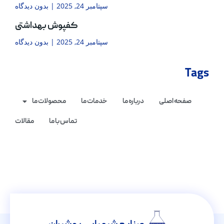
سپتامبر 24, 2025
بدون دیدگاه
کفپوش بهداشتی
سپتامبر 24, 2025
بدون دیدگاه
Tags
صفحه اصلی
درباره ما
خدمات ما
محصولات ما
تماس با ما
مقالات