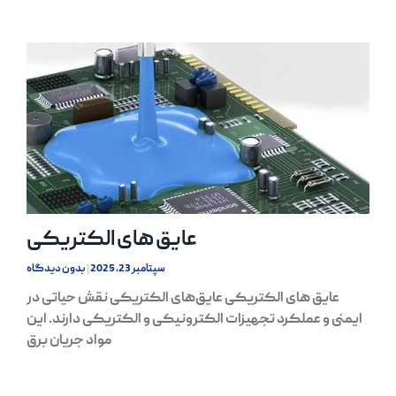
عایق های الکتریکی
سپتامبر 23, 2025
بدون دیدگاه
عایق های الکتریکی عایق‌های الکتریکی نقش حیاتی در
ایمنی و عملکرد تجهیزات الکترونیکی و الکتریکی دارند. این
مواد جریان برق