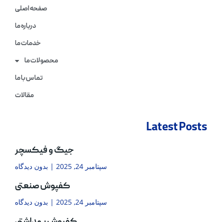
صفحه اصلی
درباره ما
خدمات ما
محصولات ما
تماس با ما
مقالات
Latest Posts
جیگ و فیکسچر
سپتامبر 24, 2025
بدون دیدگاه
کفپوش صنعتی
سپتامبر 24, 2025
بدون دیدگاه