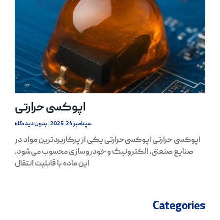
اپوکسی حرارتی
سپتامبر 24, 2025
بدون دیدگاه
اپوکسی حرارتی اپوکسی‌حرارتی یکی از پرکاربردترین مواد در
صنایع صنعتی، الکترونیک و خودروسازی محسوب می‌شود.
این ماده با قابلیت انتقال
Categories