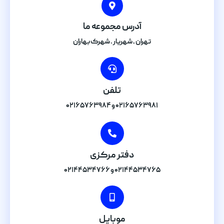
آدرس مجموعه ما
تهران , شهریار . شهرک بهاران
تلفن
۰۲۱۶۵۷۶۳۹۸۱ و ۰۲۱۶۵۷۶۳۹۸۴
دفتر مرکزی
۰۲۱۴۴۵۳۴۷۶۵ و ۰۲۱۴۴۵۳۴۷۶۶
موبایل