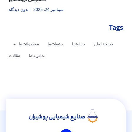
کفپوش بهداشتی
سپتامبر 24, 2025
بدون دیدگاه
Tags
صفحه اصلی
درباره ما
خدمات ما
محصولات ما
تماس با ما
مقالات
صنایع شیمیایی پوشیران