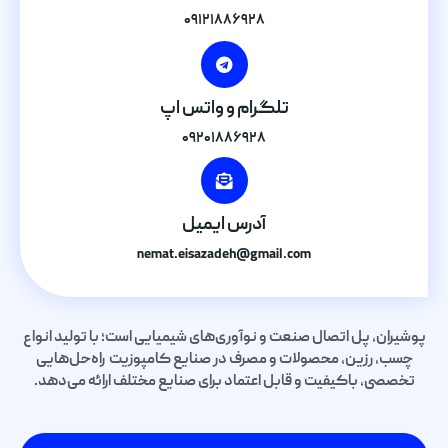
۰۹۱۲۱۸۸۶۹۲۸
تلگرام و واتس اپ
۰۹۲۰۱۸۸۶۹۲۸
آدرس ایمیل
nemat.eisazadeh@gmail.com
پوشیران، پل اتصال صنعت و نوآوری‌های شیمیایی است؛ با تولید انواع
چسب، رزین، محصولات و مصرف در صنایع کامپوزیت راه‌حل‌هایی
تخصصی، باکیفیت و قابل اعتماد برای صنایع مختلف ارائه می‌دهد.