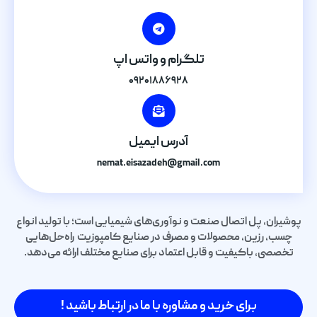
تلگرام و واتس اپ
۰۹۲۰۱۸۸۶۹۲۸
آدرس ایمیل
nemat.eisazadeh@gmail.com
پوشیران، پل اتصال صنعت و نوآوری‌های شیمیایی است؛ با تولید انواع
چسب، رزین، محصولات و مصرف در صنایع کامپوزیت راه‌حل‌هایی
تخصصی، باکیفیت و قابل اعتماد برای صنایع مختلف ارائه می‌دهد.
برای خرید و مشاوره با ما در ارتباط باشید !