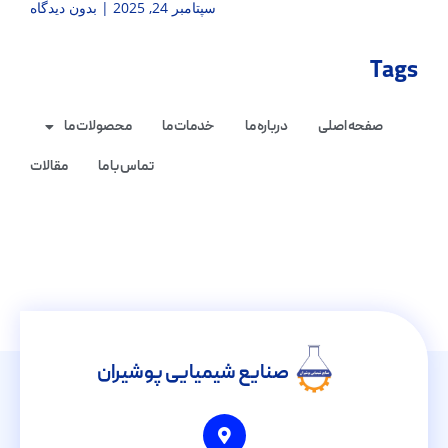
سپتامبر 24, 2025
بدون دیدگاه
Tags
صفحه اصلی
درباره ما
خدمات ما
محصولات ما
تماس با ما
مقالات
صنایع شیمیایی پوشیران