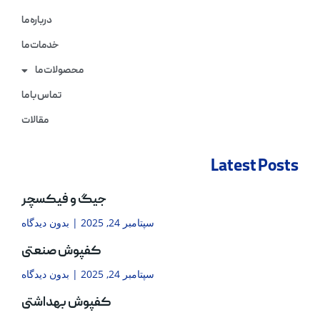
درباره ما
خدمات ما
محصولات ما
تماس با ما
مقالات
Latest Posts
جیگ و فیکسچر
سپتامبر 24, 2025
بدون دیدگاه
کفپوش صنعتی
سپتامبر 24, 2025
بدون دیدگاه
کفپوش بهداشتی