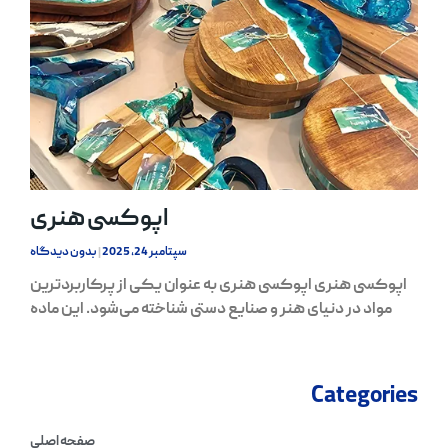
اپوکسی هنری
سپتامبر 24, 2025
بدون دیدگاه
اپوکسی هنری اپوکسی هنری به عنوان یکی از پرکاربردترین
مواد در دنیای هنر و صنایع دستی شناخته می‌شود. این ماده
Categories
صفحه اصلی