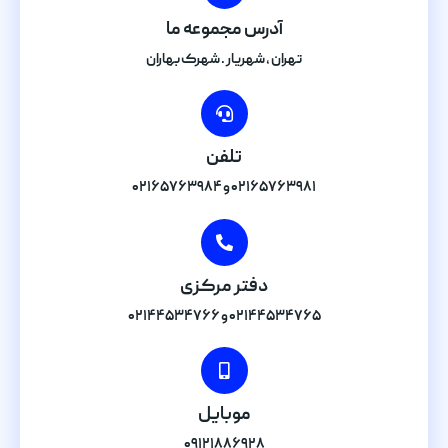
آدرس مجموعه ما
تهران , شهریار . شهرک بهاران
تلفن
۰۲۱۶۵۷۶۳۹۸۱ و ۰۲۱۶۵۷۶۳۹۸۴
دفتر مرکزی
۰۲۱۴۴۵۳۴۷۶۵ و ۰۲۱۴۴۵۳۴۷۶۶
موبایل
۰۹۱۲۱۸۸۶۹۲۸