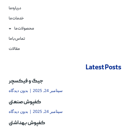
درباره ما
خدمات ما
محصولات ما
تماس با ما
مقالات
Latest Posts
جیگ و فیکسچر
سپتامبر 24, 2025
بدون دیدگاه
کفپوش صنعتی
سپتامبر 24, 2025
بدون دیدگاه
کفپوش بهداشتی