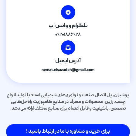
تلگرام و واتس اپ
۰۹۲۰۱۸۸۶۹۲۸
آدرس ایمیل
nemat.eisazadeh@gmail.com
پوشیران، پل اتصال صنعت و نوآوری‌های شیمیایی است؛ با تولید انواع
چسب، رزین، محصولات و مصرف در صنایع کامپوزیت راه‌حل‌هایی
تخصصی، باکیفیت و قابل اعتماد برای صنایع مختلف ارائه می‌دهد.
برای خرید و مشاوره با ما در ارتباط باشید !