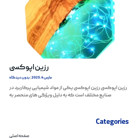
رزین اپوکسی
مارس 4, 2025
بدون دیدگاه
رزین اپوکسی رزین اپوکسی یکی از مواد شیمیایی پرکاربرد در
صنایع مختلف است که به دلیل ویژگی‌ های منحصر به
Categories
صفحه اصلی