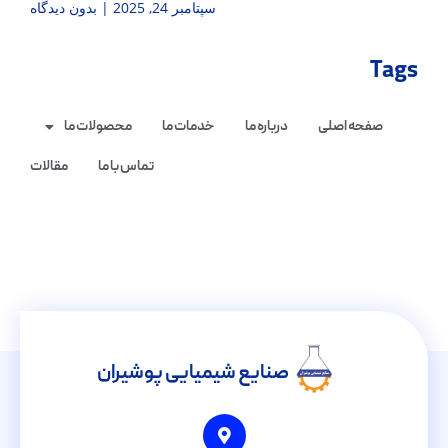
سپتامبر 24, 2025
بدون دیدگاه
Tags
صفحه اصلی
درباره ما
خدمات ما
محصولات ما
تماس با ما
مقالات
صنایع شیمیایی پوشیران