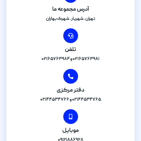
آدرس مجموعه ما
تهران , شهریار . شهرک بهاران
تلفن
۰۲۱۶۵۷۶۳۹۸۱ و ۰۲۱۶۵۷۶۳۹۸۴
دفتر مرکزی
۰۲۱۴۴۵۳۴۷۶۵ و ۰۲۱۴۴۵۳۴۷۶۶
موبایل
۰۹۱۲۱۸۸۶۹۲۸