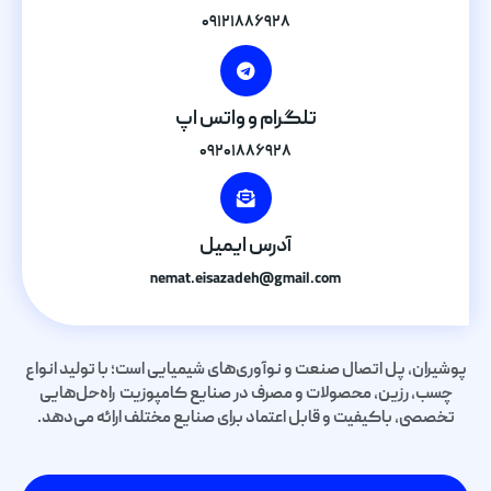
۰۹۱۲۱۸۸۶۹۲۸
تلگرام و واتس اپ
۰۹۲۰۱۸۸۶۹۲۸
آدرس ایمیل
nemat.eisazadeh@gmail.com
پوشیران، پل اتصال صنعت و نوآوری‌های شیمیایی است؛ با تولید انواع
چسب، رزین، محصولات و مصرف در صنایع کامپوزیت راه‌حل‌هایی
تخصصی، باکیفیت و قابل اعتماد برای صنایع مختلف ارائه می‌دهد.