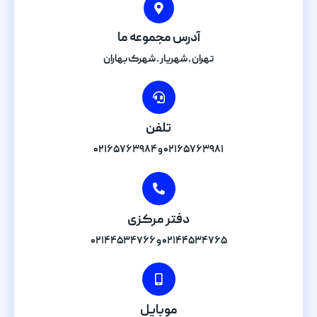
آدرس مجموعه ما
تهران , شهریار . شهرک بهاران
تلفن
۰۲۱۶۵۷۶۳۹۸۱ و ۰۲۱۶۵۷۶۳۹۸۴
دفتر مرکزی
۰۲۱۴۴۵۳۴۷۶۵ و ۰۲۱۴۴۵۳۴۷۶۶
موبایل