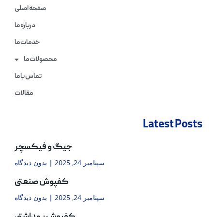
صفحه اصلی
درباره ما
خدمات ما
محصولات ما
تماس با ما
مقالات
Latest Posts
جیگ و فیکسچر
سپتامبر 24, 2025
بدون دیدگاه
کفپوش صنعتی
سپتامبر 24, 2025
بدون دیدگاه