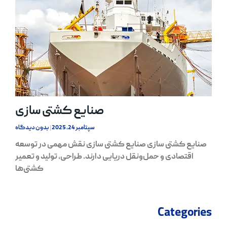
صنایع کشتی سازی
سپتامبر 24, 2025
بدون دیدگاه
صنایع کشتی سازی صنایع کشتی سازی نقش مهمی در توسعه
اقتصادی و حمل‌ونقل دریایی دارند. طراحی، تولید و تعمیر
کشتی‌ها
Categories