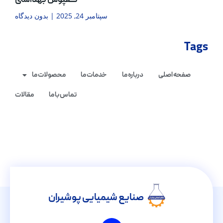
کفپوش بهداشتی
سپتامبر 24, 2025
بدون دیدگاه
Tags
صفحه اصلی
درباره ما
خدمات ما
محصولات ما
تماس با ما
مقالات
صنایع شیمیایی پوشیران