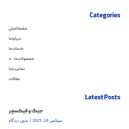
Categories
صفحه اصلی
درباره ما
خدمات ما
محصولات ما
تماس با ما
مقالات
Latest Posts
جیگ و فیکسچر
سپتامبر 24, 2025
بدون دیدگاه