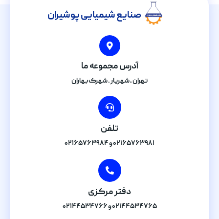
صنایع شیمیایی پوشیران
آدرس مجموعه ما
تهران , شهریار . شهرک بهاران
تلفن
۰۲۱۶۵۷۶۳۹۸۱ و ۰۲۱۶۵۷۶۳۹۸۴
دفتر مرکزی
۰۲۱۴۴۵۳۴۷۶۵ و ۰۲۱۴۴۵۳۴۷۶۶