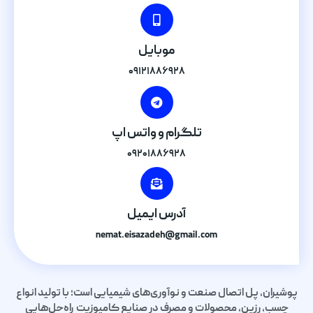
موبایل
۰۹۱۲۱۸۸۶۹۲۸
تلگرام و واتس اپ
۰۹۲۰۱۸۸۶۹۲۸
آدرس ایمیل
nemat.eisazadeh@gmail.com
پوشیران، پل اتصال صنعت و نوآوری‌های شیمیایی است؛ با تولید انواع
چسب، رزین، محصولات و مصرف در صنایع کامپوزیت راه‌حل‌هایی