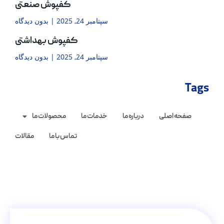
کفپوش صنعتی
سپتامبر 24, 2025
بدون دیدگاه
کفپوش بهداشتی
سپتامبر 24, 2025
بدون دیدگاه
Tags
صفحه اصلی
درباره ما
خدمات ما
محصولات ما
تماس با ما
مقالات