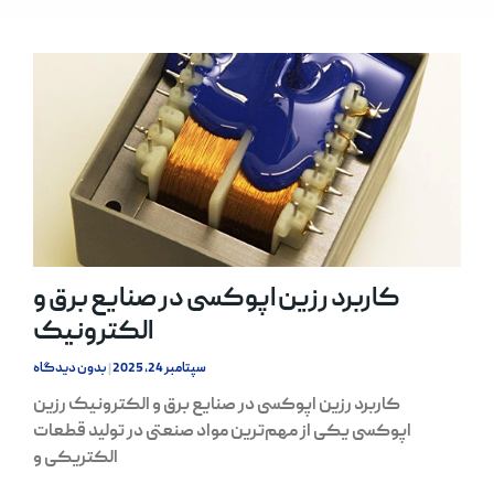
کاربرد رزین اپوکسی در صنایع برق و
الکترونیک
سپتامبر 24, 2025
بدون دیدگاه
کاربرد رزین اپوکسی در صنایع برق و الکترونیک رزین
اپوکسی یکی از مهم‌ترین مواد صنعتی در تولید قطعات
الکتریکی و