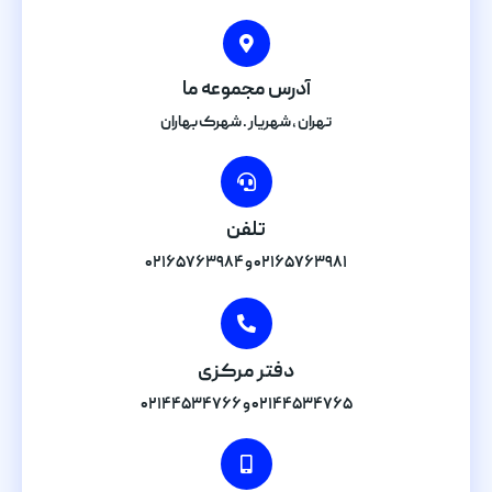
آدرس مجموعه ما
تهران , شهریار . شهرک بهاران
تلفن
۰۲۱۶۵۷۶۳۹۸۱ و ۰۲۱۶۵۷۶۳۹۸۴
دفتر مرکزی
۰۲۱۴۴۵۳۴۷۶۵ و ۰۲۱۴۴۵۳۴۷۶۶