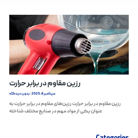
رزین مقاوم در برابر حرارت
سپتامبر 6, 2025
بدون دیدگاه
رزین مقاوم در برابر حرارت رزین‌های مقاوم در برابر حرارت به
عنوان یکی از مواد مهم در صنایع مختلف شناخته