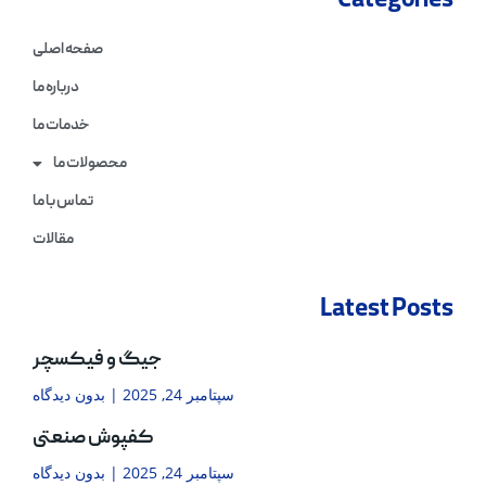
Categories
صفحه اصلی
درباره ما
خدمات ما
محصولات ما
تماس با ما
مقالات
Latest Posts
جیگ و فیکسچر
سپتامبر 24, 2025
بدون دیدگاه
کفپوش صنعتی
سپتامبر 24, 2025
بدون دیدگاه