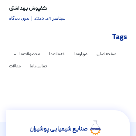
کفپوش بهداشتی
سپتامبر 24, 2025
بدون دیدگاه
Tags
صفحه اصلی
درباره ما
خدمات ما
محصولات ما
تماس با ما
مقالات
صنایع شیمیایی پوشیران