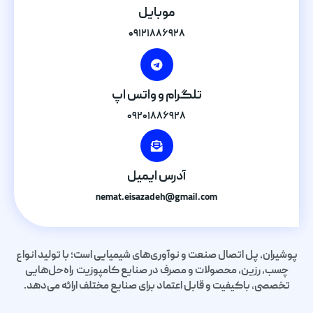
موبایل
۰۹۱۲۱۸۸۶۹۲۸
تلگرام و واتس اپ
۰۹۲۰۱۸۸۶۹۲۸
آدرس ایمیل
nemat.eisazadeh@gmail.com
پوشیران، پل اتصال صنعت و نوآوری‌های شیمیایی است؛ با تولید انواع
چسب، رزین، محصولات و مصرف در صنایع کامپوزیت راه‌حل‌هایی
تخصصی، باکیفیت و قابل اعتماد برای صنایع مختلف ارائه می‌دهد.